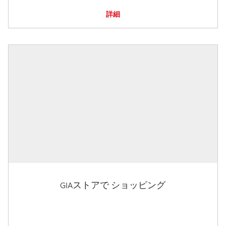
詳細
GIAストアで ショッピング