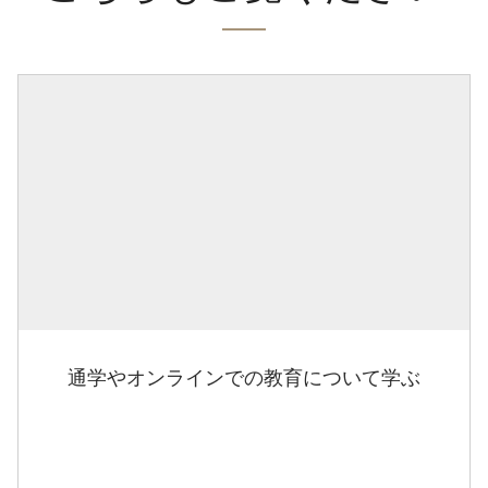
通学やオンラインでの教育について学ぶ