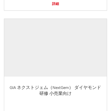
詳細
GIA ネクストジェム（NextGem） ダイヤモンド
研修 小売業向け