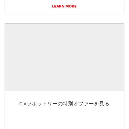
LEARN MORE
GIAラボラトリーの特別オファーを見る