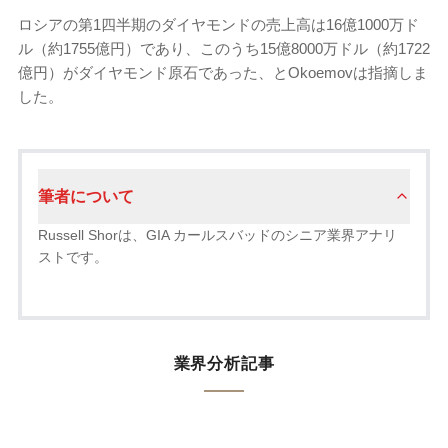
ロシアの第1四半期のダイヤモンドの売上高は16億1000万ド
ル（約1755億円）であり、このうち15億8000万ドル（約1722
億円）がダイヤモンド原石であった、とOkoemovは指摘しま
した。
筆者について
Russell Shorは、GIA カールスバッドのシニア業界アナリ
ストです。
業界分析記事