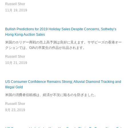
Russell Shor
11月 19, 2019
Bullish Predictions for 2019 Holiday Sales Despite Concerns, Sotheby’s
Hong Kong Auction Sales
米国のホリデー商戦の売上高予測は良好に見えます。サザビーズの香港オー
クションでは、GIAの卒業生の作品が出品されます。
Russell Shor
10月 21, 2019
US Consumer Confidence Remains Strong; Alluvial Diamond Tracking and
Illegal Gold
米国の消費者信頼感は、経済が不況に陥るのを防ぎました。
Russell Shor
9月 23, 2019