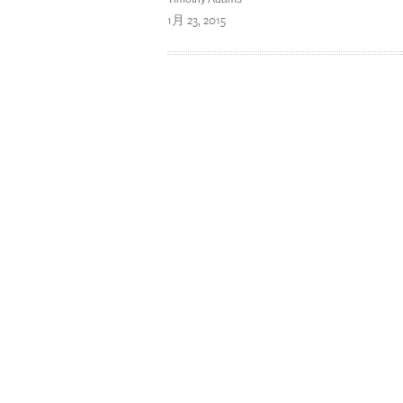
1月 23, 2015