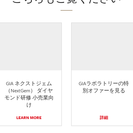
GIA ネクストジェム
GIAラボラトリーの特
（NextGem） ダイヤ
別オファーを見る
モンド研修 小売業向
け
LEARN MORE
詳細