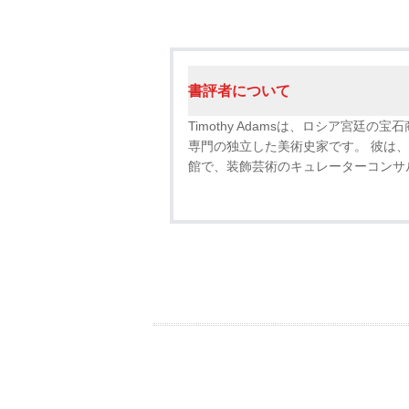
書評者について
Timothy Adamsは、ロシア宮廷の宝
専門の独立した美術史家です。 彼は、
館で、装飾芸術のキュレーターコンサ