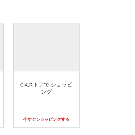
GIAストアで ショッピ
ング
今すぐショッピングする