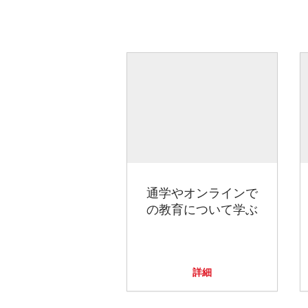
通学やオンラインで
の教育について学ぶ
詳細