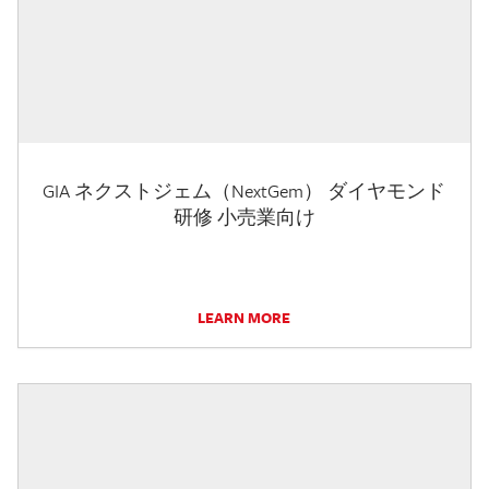
GIA ネクストジェム（NextGem） ダイヤモンド
研修 小売業向け
LEARN MORE