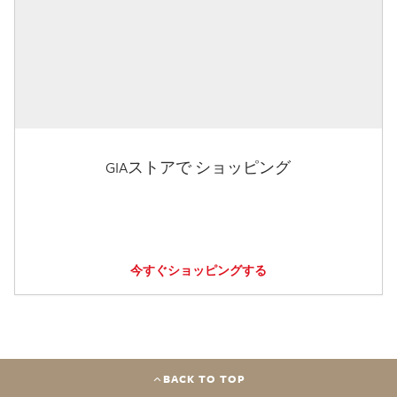
GIAストアで ショッピング
今すぐショッピングする
BACK TO TOP