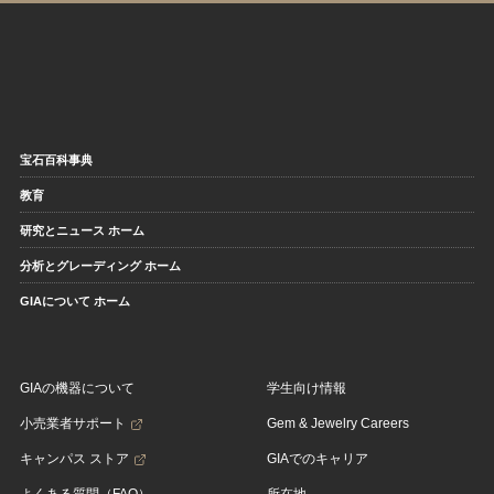
宝石百科事典
教育
研究とニュース ホーム
分析とグレーディング ホーム
GIAについて ホーム
GIAの機器について
学生向け情報
小売業者サポート
Gem & Jewelry Careers
キャンパス ストア
GIAでのキャリア