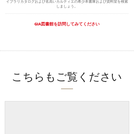
イブラリカタログおよび名高いカルティエの希少本書庫および資料室を検索
しましょう。
GIA図書館を訪問してみてください
こちらもご覧ください