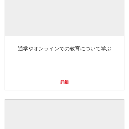
通学やオンラインでの教育について学ぶ
詳細