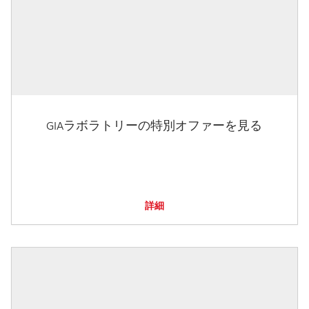
GIAラボラトリーの特別オファーを見る
詳細