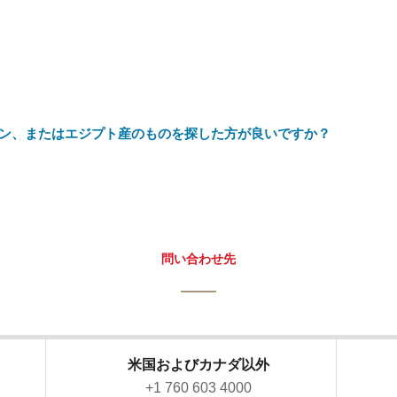
ン、またはエジプト産のものを探した方が良いですか？
問い合わせ先
米国およびカナダ以外
）
+1 760 603 4000