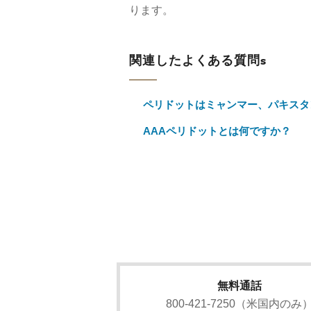
ります。
関連したよくある質問s
ペリドットはミャンマー、パキスタ
AAAペリドットとは何ですか？
無料通話
800-421-7250（米国内のみ