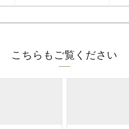
こちらもご覧ください