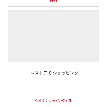
詳細
GIAストアで ショッピング
今すぐショッピングする