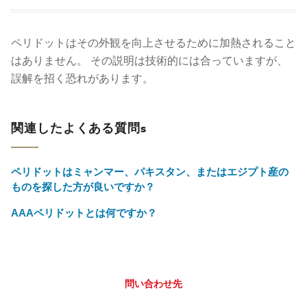
ペリドットはその外観を向上させるために加熱されること
はありません。 その説明は技術的には合っていますが、
誤解を招く恐れがあります。
関連したよくある質問s
ペリドットはミャンマー、パキスタン、またはエジプト産の
ものを探した方が良いですか？
AAAペリドットとは何ですか？
問い合わせ先