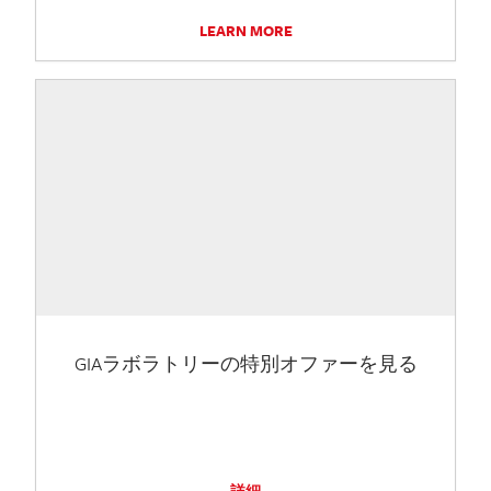
LEARN MORE
GIAラボラトリーの特別オファーを見る