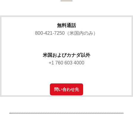
無料通話
800-421-7250（米国内のみ）
米国およびカナダ以外
+1 760 603 4000
問い合わせ先