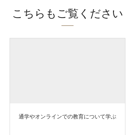
こちらもご覧ください
通学やオンラインでの教育について学ぶ