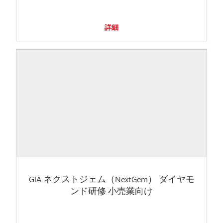
詳細
GIA ネクストジェム（NextGem） ダイヤモ
ンド研修 小売業向け