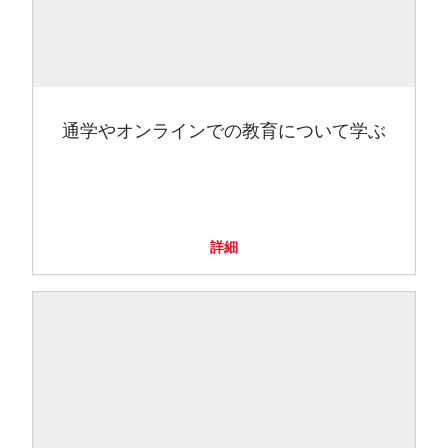
通学やオンラインでの教育について学ぶ
詳細