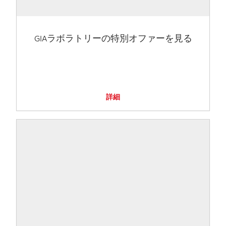
GIAラボラトリーの特別オファーを見る
詳細