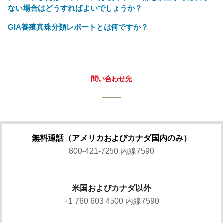
ない場合はどうすればよいでしょうか？
GIA養殖真珠分類レポートとは何ですか？
問い合わせ先
無料通話（アメリカおよびカナダ国内のみ）
800-421-7250 内線7590
米国およびカナダ以外
+1 760 603 4500 内線7590