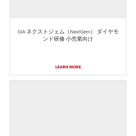
GIA ネクストジェム（NextGem） ダイヤモ
ンド研修 小売業向け
LEARN MORE