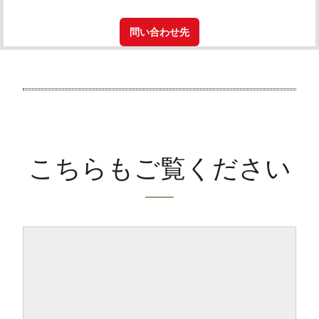
問い合わせ先
こちらもご覧ください