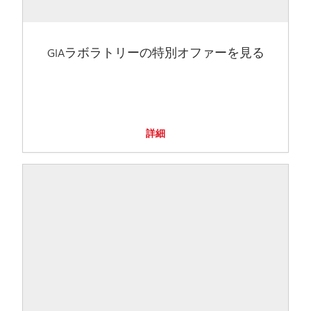
GIAラボラトリーの特別オファーを見る
詳細