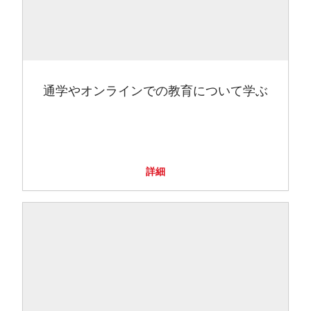
通学やオンラインでの教育について学ぶ
詳細