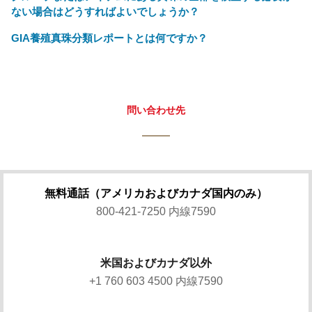
ない場合はどうすればよいでしょうか？
GIA養殖真珠分類レポートとは何ですか？
問い合わせ先
無料通話（アメリカおよびカナダ国内のみ）
800-421-7250 内線7590
米国およびカナダ以外
+1 760 603 4500 内線7590