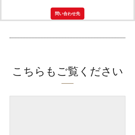
問い合わせ先
こちらもご覧ください