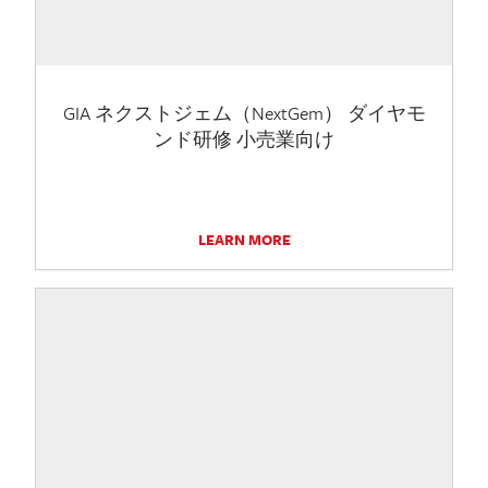
GIA ネクストジェム（NextGem） ダイヤモ
ンド研修 小売業向け
LEARN MORE