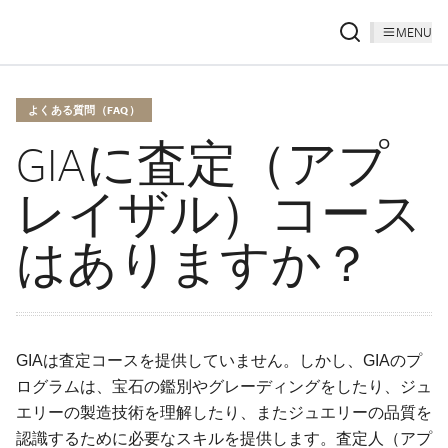
MENU
よくある質問（FAQ）
GIAに査定（アプ
レイザル）コース
はありますか？
GIAは査定コースを提供していません。しかし、GIAのプ
ログラムは、宝石の鑑別やグレーディングをしたり、ジュ
エリーの製造技術を理解したり、またジュエリーの品質を
認識するために必要なスキルを提供します。査定人（アプ