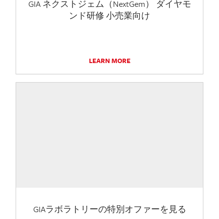
GIA ネクストジェム（NextGem） ダイヤモ
ンド研修 小売業向け
LEARN MORE
GIAラボラトリーの特別オファーを見る