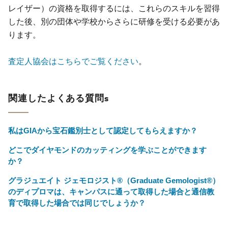
レイザー）の資格を取得するには、これらのスキルを習得
した後、別の団体や学校からさらに研修を受ける必要があ
ります。
査定人協会はこちらでご覧ください
。
関連したよくある質問s
私はGIAから宝石鑑別士として認定してもらえますか？
どこでダイヤモンドのカッティングを学ぶことができます
か？
グラジュエイト ジェモロジスト®（Graduate Gemologist®）
のディプロマは、キャンパスに通って取得した場合と通信教
育で取得した場合では同じでしょうか？