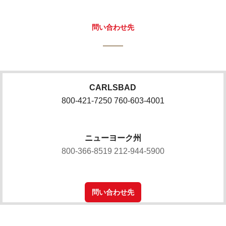
問い合わせ先
CARLSBAD
800-421-7250 760-603-4001
ニューヨーク州
800-366-8519 212-944-5900
問い合わせ先