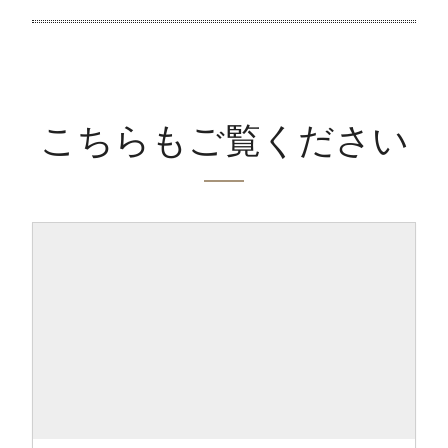
こちらもご覧ください