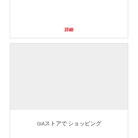
詳細
GIAストアで ショッピング