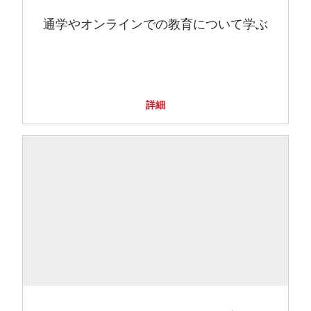
通学やオンラインでの教育について学ぶ
詳細