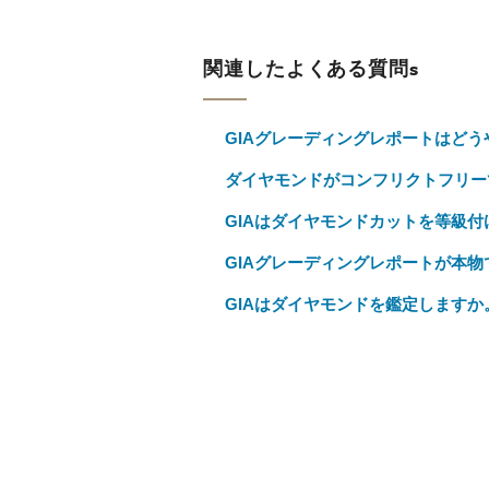
関連したよくある質問s
GIAグレーディングレポートはど
ダイヤモンドがコンフリクトフリー
GIAはダイヤモンドカットを等級付
GIAグレーディングレポートが本
GIAはダイヤモンドを鑑定しますか