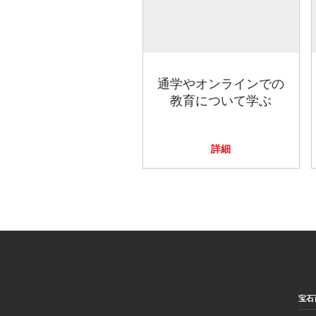
通学やオンラインでの
教育について学ぶ
詳細
宝石