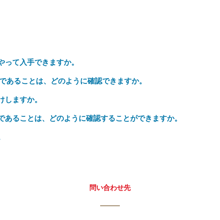
うやって入手できますか。
であることは、どのように確認できますか。
けしますか。
物であることは、どのように確認することができますか。
。
問い合わせ先