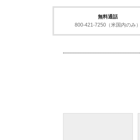
無料通話
800-421-7250（米国内のみ