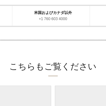
米国およびカナダ以外
）
+1 760 603 4000
こちらもご覧ください