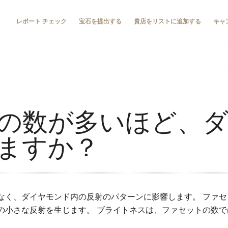
レポート チェック
宝石を提出する
貴店をリストに追加する
キャ
の数が多いほど、
ますか？
なく、ダイヤモンド内の反射のパターンに影響します。 ファ
の小さな反射を生じます。 ブライトネスは、ファセットの数