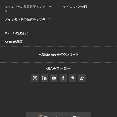
ジュエリーの品質保証ベンチマー
デベロッパーAPI
ク
ダイヤモンドの品質を示す4C
Eメールの設定
Cookieの設定
新GIA Appをダウンロード
GIAをフォロー