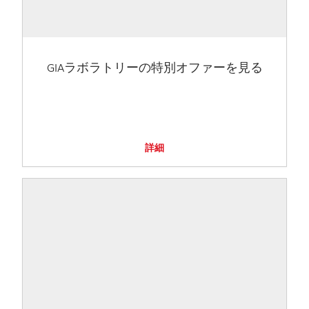
GIAラボラトリーの特別オファーを見る
詳細