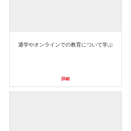
通学やオンラインでの教育について学ぶ
詳細