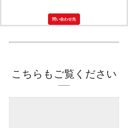
問い合わせ先
こちらもご覧ください