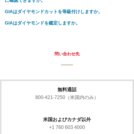
に確認できますか。
GIAはダイヤモンドカットを等級付けしますか。
GIAはダイヤモンドを鑑定しますか。
問い合わせ先
無料通話
800-421-7250（米国内のみ）
米国およびカナダ以外
+1 760 603 4000