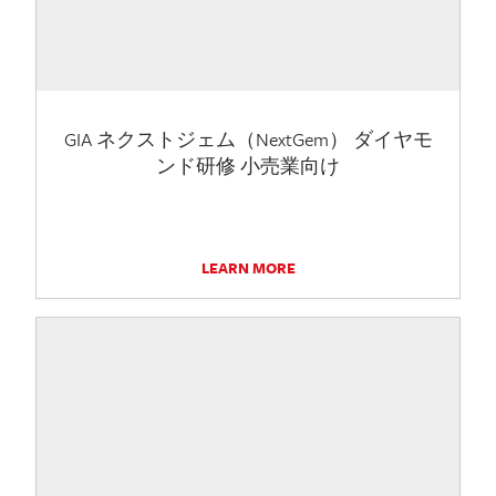
GIA ネクストジェム（NextGem） ダイヤモ
ンド研修 小売業向け
LEARN MORE