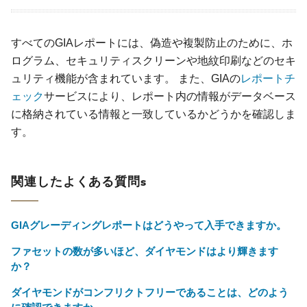
すべてのGIAレポートには、偽造や複製防止のために、ホ
ログラム、セキュリティスクリーンや地紋印刷などのセキ
ュリティ機能が含まれています。 また、GIAの
レポートチ
ェック
サービスにより、レポート内の情報がデータベース
に格納されている情報と一致しているかどうかを確認しま
す。
関連したよくある質問s
GIAグレーディングレポートはどうやって入手できますか。
ファセットの数が多いほど、ダイヤモンドはより輝きます
か？
ダイヤモンドがコンフリクトフリーであることは、どのよう