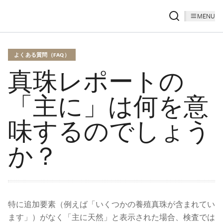
MENU
よくある質問（FAQ）
真珠レポートの
「主に」は何を意
味するのでしょう
か？
特に追加要素（例えば「いくつかの養殖真珠が含まれてい
ます」）がなく「主に天然」と表示された場合、検査では