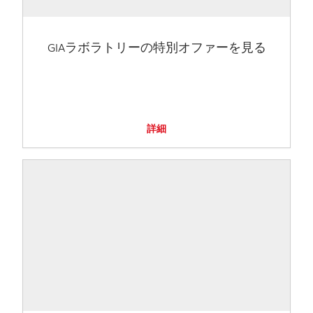
GIAラボラトリーの特別オファーを見る
詳細