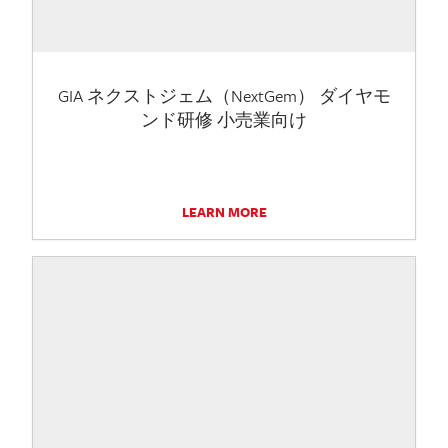
GIA ネクストジェム（NextGem） ダイヤモ
ンド研修 小売業向け
LEARN MORE