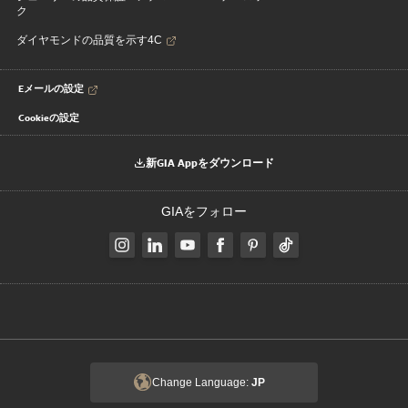
ク
ダイヤモンドの品質を示す4C
Eメールの設定
Cookieの設定
新GIA Appをダウンロード
GIAをフォロー
Change Language:
JP