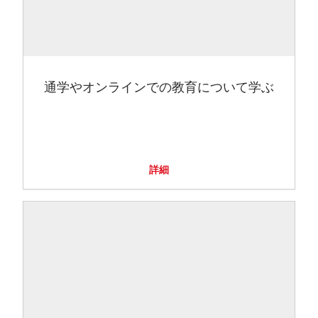
通学やオンラインでの教育について学ぶ
詳細