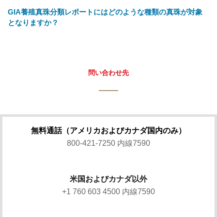
GIA養殖真珠分類レポートにはどのような種類の真珠が対象
となりますか？
問い合わせ先
無料通話（アメリカおよびカナダ国内のみ）
800-421-7250 内線7590
米国およびカナダ以外
+1 760 603 4500 内線7590