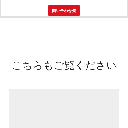
問い合わせ先
こちらもご覧ください