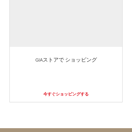
GIAストアで ショッピング
今すぐショッピングする