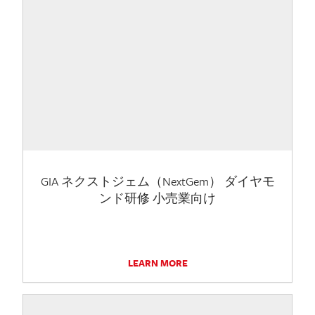
GIA ネクストジェム（NextGem） ダイヤモ
ンド研修 小売業向け
LEARN MORE