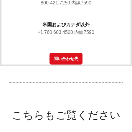
800-421-7250 内線7590
米国およびカナダ以外
+1 760 603 4500 内線7590
問い合わせ先
こちらもご覧ください