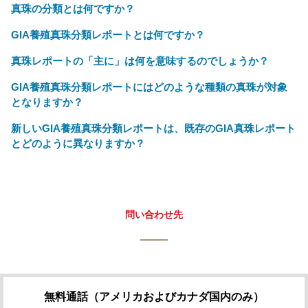
真珠の分類とは何ですか？
GIA養殖真珠分類レポートとは何ですか？
真珠レポートの「主に」は何を意味するのでしょうか？
GIA養殖真珠分類レポートにはどのような種類の真珠が対象
となりますか？
新しいGIA養殖真珠分類レポートは、既存のGIA真珠レポート
とどのように異なりますか？
問い合わせ先
無料通話（アメリカおよびカナダ国内のみ）