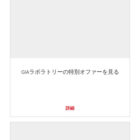
GIAラボラトリーの特別オファーを見る
詳細