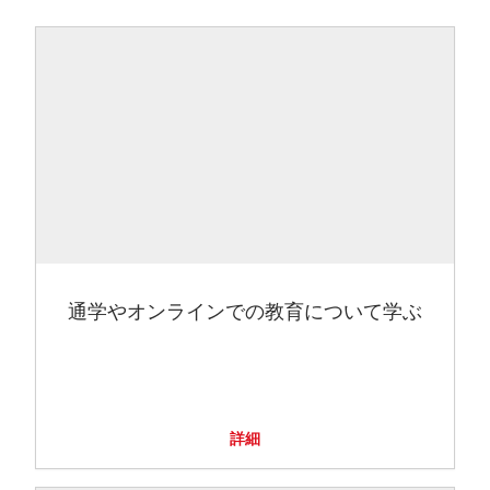
通学やオンラインでの教育について学ぶ
詳細