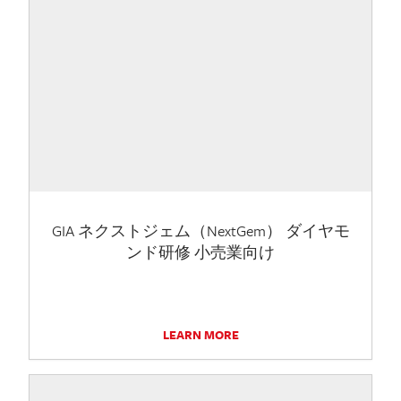
GIA ネクストジェム（NextGem） ダイヤモ
ンド研修 小売業向け
LEARN MORE