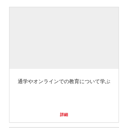
通学やオンラインでの教育について学ぶ
詳細