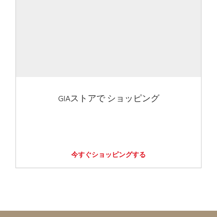
GIAストアで ショッピング
今すぐショッピングする