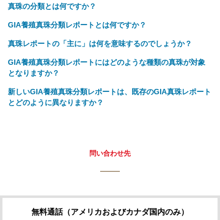
真珠の分類とは何ですか？
GIA養殖真珠分類レポートとは何ですか？
真珠レポートの「主に」は何を意味するのでしょうか？
GIA養殖真珠分類レポートにはどのような種類の真珠が対象
となりますか？
新しいGIA養殖真珠分類レポートは、既存のGIA真珠レポート
とどのように異なりますか？
問い合わせ先
無料通話（アメリカおよびカナダ国内のみ）