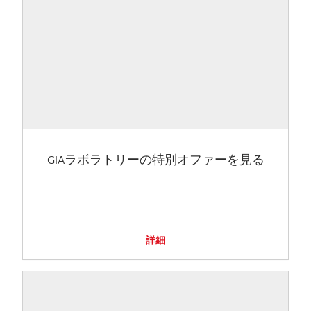
GIAラボラトリーの特別オファーを見る
詳細