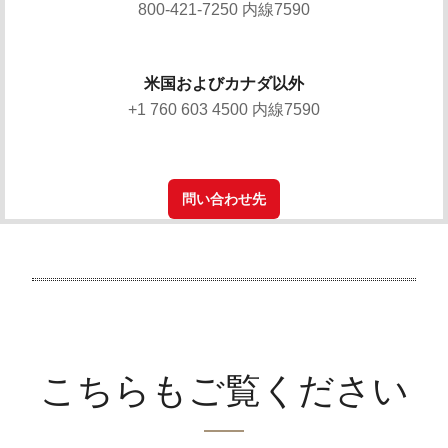
800-421-7250 内線7590
米国およびカナダ以外
+1 760 603 4500 内線7590
問い合わせ先
こちらもご覧ください