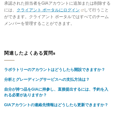
承認された担当者をGIAアカウントに追加または削除する
には、
クライアント ポータルにログイン
して行うこと
ができます。クライアント ポータルではすべてのチーム
メンバーを管理することができます。
関連したよくある質問s
ラボラトリーのアカウントはどうしたら開設できますか？
分析とグレーディングサービスへの支払方法は？
自分が持つ品をGIAに持参し、直接提出するには、予約を入
れる必要がありますか？
GIAアカウントの連絡先情報はどうしたら更新できますか？