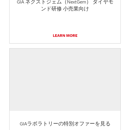
GIA ネクストジェム（NextGem） ダイヤモ
ンド研修 小売業向け
LEARN MORE
GIAラボラトリーの特別オファーを見る