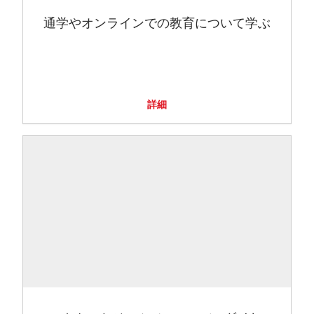
通学やオンラインでの教育について学ぶ
詳細