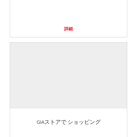
詳細
GIAストアで ショッピング