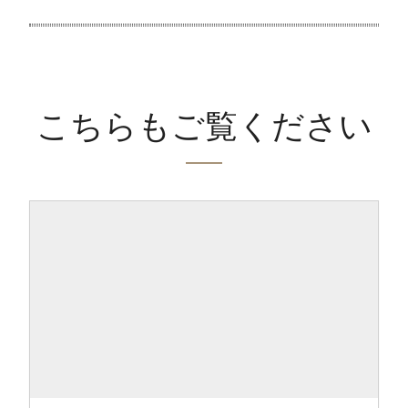
こちらもご覧ください