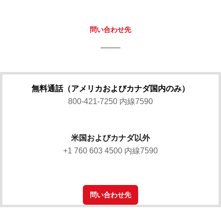
問い合わせ先
無料通話（アメリカおよびカナダ国内のみ）
800-421-7250 内線7590
米国およびカナダ以外
+1 760 603 4500 内線7590
問い合わせ先