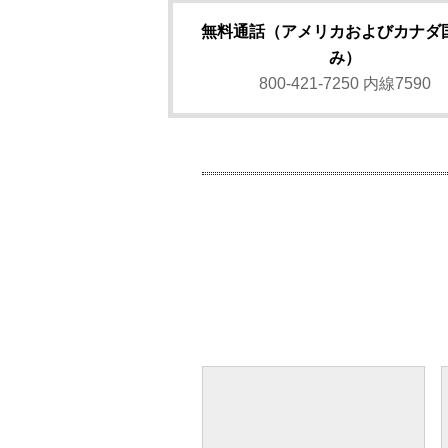
無料通話（アメリカおよびカナダ
み）
800-421-7250 内線7590