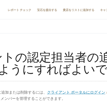
レポート チェック
宝石を提出する
貴店をリストに追加する
キャ
ウントの認定担当者の
ようにすればよい
に追加または削除するには、
クライアント ポータルにログイン
 メンバーを管理することができます。