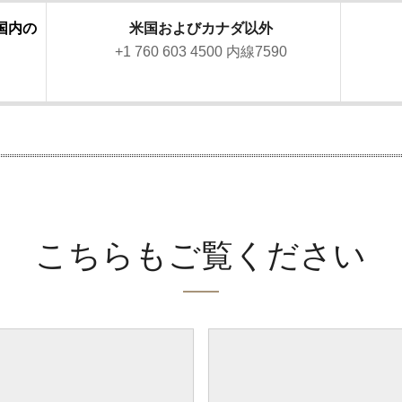
国内の
米国およびカナダ以外
+1 760 603 4500 内線7590
こちらもご覧ください