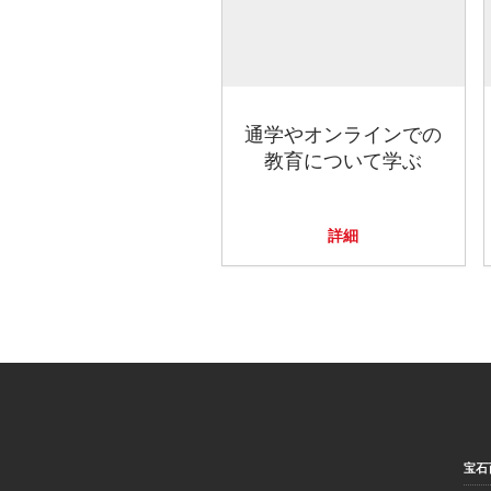
通学やオンラインでの
教育について学ぶ
詳細
宝石