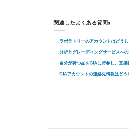
関連したよくある質問s
ラボラトリーのアカウントはどうし
分析とグレーディングサービスへの
自分が持つ品をGIAに持参し、直
GIAアカウントの連絡先情報はど