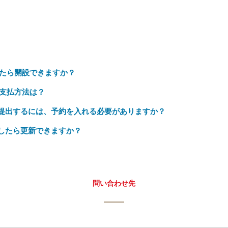
たら開設できますか？
支払方法は？
接提出するには、予約を入れる必要がありますか？
うしたら更新できますか？
問い合わせ先