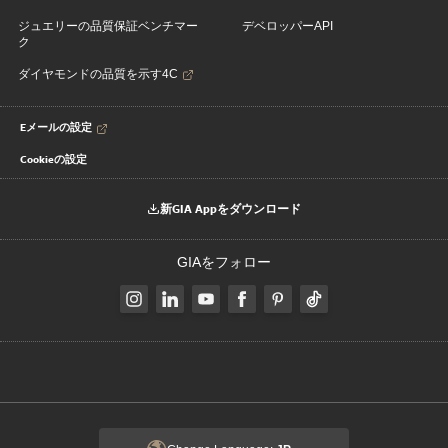
ジュエリーの品質保証ベンチマー
デベロッパーAPI
ク
ダイヤモンドの品質を示す4C
Eメールの設定
Cookieの設定
新GIA Appをダウンロード
GIAをフォロー