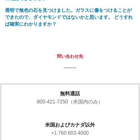
透明で無色の石を見つけました。ガラスに傷をつけることが
できたので、ダイヤモンドではないかと思います。 どうすれ
ば確実にわかりますか？
問い合わせ先
無料通話
800-421-7250（米国内のみ）
米国およびカナダ以外
+1 760 603 4000