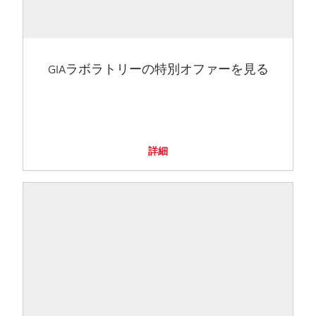
GIAラボラトリーの特別オファーを見る
詳細