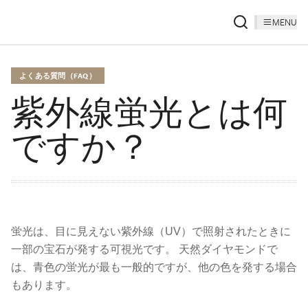
MENU
よくある質問（FAQ）
紫外線蛍光とは何
ですか？
蛍光は、目に見えない紫外線（UV）で照射されたときに
一部の宝石が発する可視光です。 天然ダイヤモンドで
は、青色の蛍光が最も一般的ですが、他の色を発する場合
もあります。