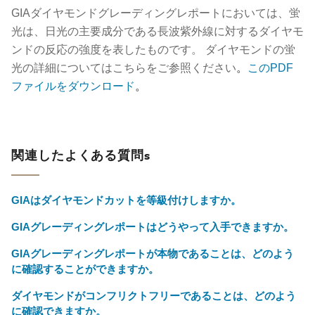
GIAダイヤモンドグレーディングレポートにおいては、蛍
光は、日光の主要成分である長波紫外線に対するダイヤモ
ンドの反応の強度を表したものです。 ダイヤモンドの蛍
光の詳細についてはこちらをご参照ください
。
このPDF
ファイルをダウンロード
。
関連したよくある質問s
GIAはダイヤモンドカットを等級付けしますか。
GIAグレーディングレポートはどうやって入手できますか。
GIAグレーディングレポートが本物であることは、どのよう
に確認することができますか。
ダイヤモンドがコンフリクトフリーであることは、どのよう
に確認できますか。