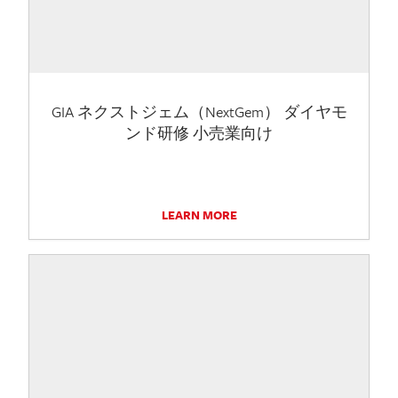
GIA ネクストジェム（NextGem） ダイヤモ
ンド研修 小売業向け
LEARN MORE