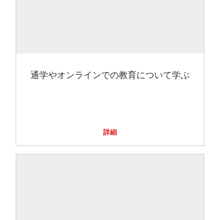
通学やオンラインでの教育について学ぶ
詳細