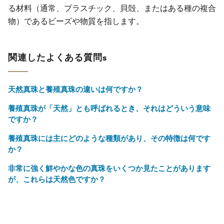
る材料（通常、プラスチック、貝殻、またはある種の複合
物）であるビーズや物質を指します。
関連したよくある質問s
天然真珠と養殖真珠の違いは何ですか？
養殖真珠が「天然」とも呼ばれるとき、それはどういう意味
ですか？
養殖真珠には主にどのような種類があり、その特徴は何です
か？
非常に強く鮮やかな色の真珠をいくつか見たことがあります
が、これらは天然色ですか？