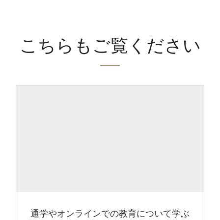
こちらもご覧ください
通学やオンラインでの教育について学ぶ