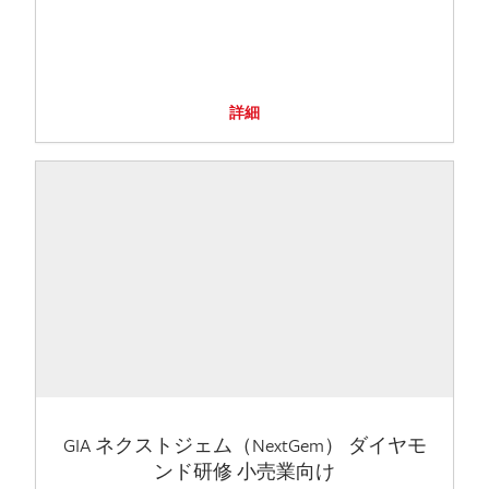
詳細
GIA ネクストジェム（NextGem） ダイヤモ
ンド研修 小売業向け