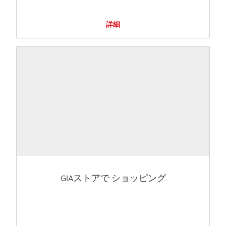
詳細
GIAストアで ショッピング