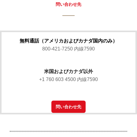
問い合わせ先
無料通話（アメリカおよびカナダ国内のみ）
800-421-7250 内線7590
米国およびカナダ以外
+1 760 603 4500 内線7590
問い合わせ先