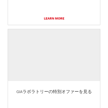
LEARN MORE
GIAラボラトリーの特別オファーを見る