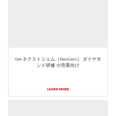
GIA ネクストジェム（NextGem） ダイヤモ
ンド研修 小売業向け
LEARN MORE