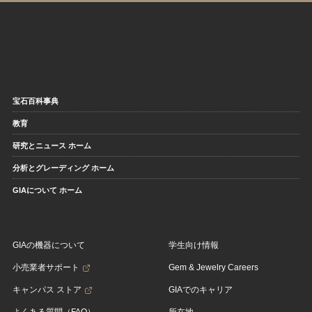
宝石百科事典
教育
研究とニュース ホーム
分析とグレーディング ホーム
GIAについて ホーム
GIAの機器について
学生向け情報
小売業者サポート
Gem & Jewelry Careers
キャンパス ストア
GIAでのキャリア