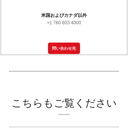
米国およびカナダ以外
+1 760 603 4000
問い合わせ先
こちらもご覧ください