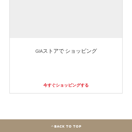
GIAストアで ショッピング
今すぐショッピングする
BACK TO TOP