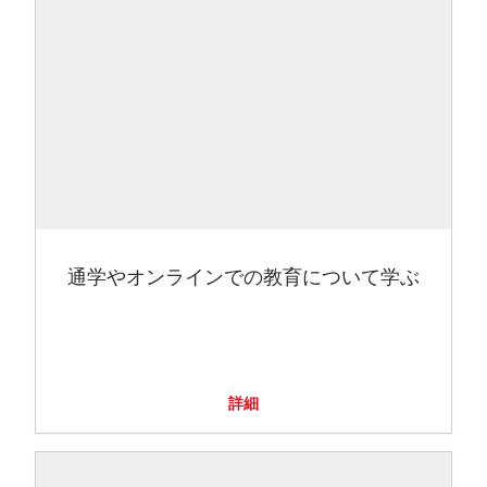
通学やオンラインでの教育について学ぶ
詳細