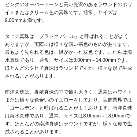
ピンクのオーバートーンと高い光沢のあるラウンドのホワ
イトまたはクリーム色の真珠です。通常、サイズは
9.00mm未満です。
タヒチ真珠は「ブラック パール」と呼ばれることがよく
ありますが、実際には様々な暗い寒色のものがあります。
最もよく見られる色は、緑がかった灰色です。これらは海
水真珠であり、通常、サイズは8.00mm～14.00mmです。
ほとんどのタヒチ真珠はラウンドですが、様々な形で生成
されることがあります。
南洋真珠は、養殖真珠の中で最も大きく、通常はホワイト
または様々な色合いのイエローをしており、宝飾業界では
「ゴールデン」と呼ばれることがよくあります。南洋真珠
は海水真珠であり、通常、サイズは8.00mm～18.00mmで
す。ほとんどの南洋真珠はラウンドですが、様々な形で生
成されることがあります。