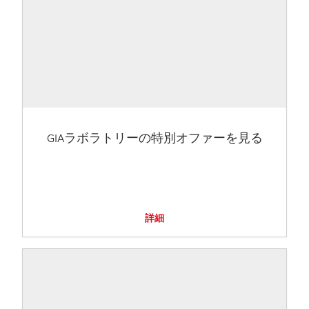
GIAラボラトリーの特別オファーを見る
詳細