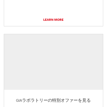
LEARN MORE
GIAラボラトリーの特別オファーを見る