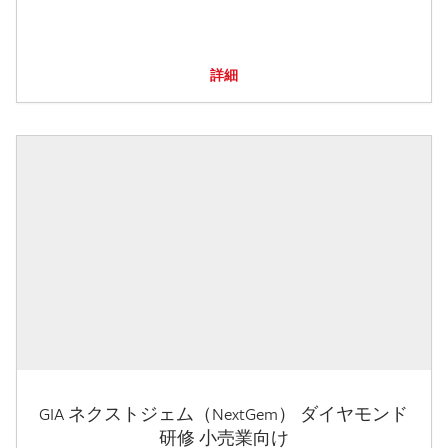
詳細
GIA ネクストジェム（NextGem） ダイヤモンド
研修 小売業向け