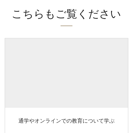
こちらもご覧ください
通学やオンラインでの教育について学ぶ