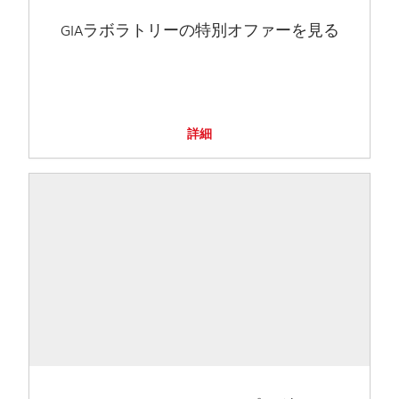
GIAラボラトリーの特別オファーを見る
詳細