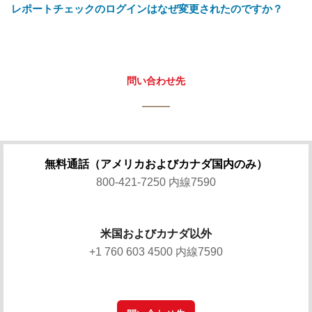
レポートチェックのログインはなぜ変更されたのですか？
問い合わせ先
無料通話（アメリカおよびカナダ国内のみ）
800-421-7250 内線7590
米国およびカナダ以外
+1 760 603 4500 内線7590