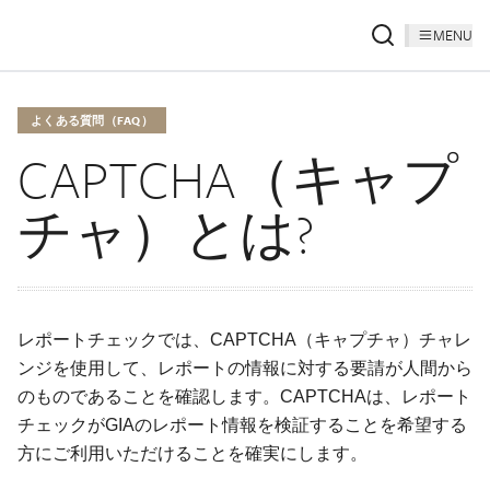
MENU
よくある質問（FAQ）
CAPTCHA（キャプ
チャ）とは?
レポートチェックでは、CAPTCHA（キャプチャ）チャレ
ンジを使用して、レポートの情報に対する要請が人間から
のものであることを確認します。CAPTCHAは、レポート
チェックがGIAのレポート情報を検証することを希望する
方にご利用いただけることを確実にします。