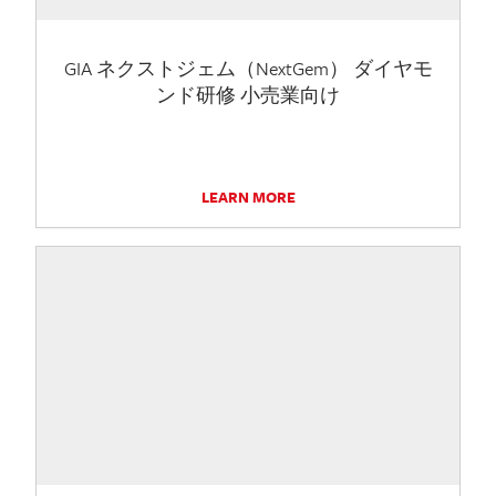
GIA ネクストジェム（NextGem） ダイヤモ
ンド研修 小売業向け
LEARN MORE