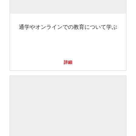
通学やオンラインでの教育について学ぶ
詳細