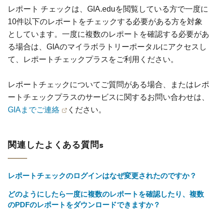
レポート チェックは、GIA.eduを閲覧している方で一度に
10件以下のレポートをチェックする必要がある方を対象
としています。一度に複数のレポートを確認する必要があ
る場合は、GIAのマイラボラトリーポータルにアクセスし
て、レポートチェックプラスをご利用ください。
レポートチェックについてご質問がある場合、またはレポ
ートチェックプラスのサービスに関するお問い合わせは、
GIAまでご連絡
ください。
関連したよくある質問s
レポートチェックのログインはなぜ変更されたのですか？
どのようにしたら一度に複数のレポートを確認したり、複数
のPDFのレポートをダウンロードできますか？