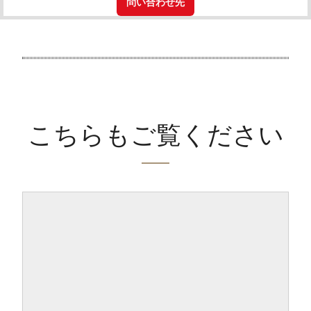
問い合わせ先
こちらもご覧ください