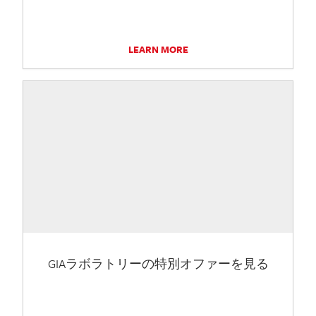
LEARN MORE
GIAラボラトリーの特別オファーを見る