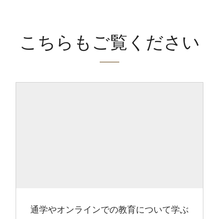
こちらもご覧ください
通学やオンラインでの教育について学ぶ