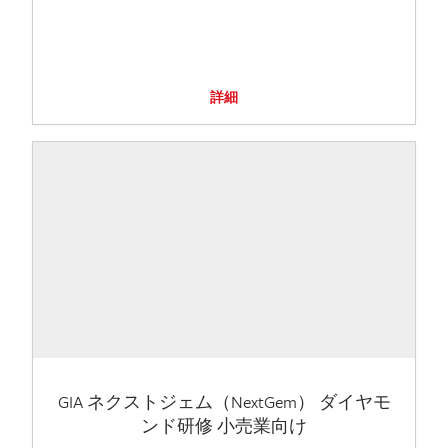
詳細
GIA ネクストジェム（NextGem） ダイヤモ
ンド研修 小売業向け