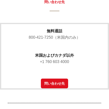
問い合わせ先
無料通話
800-421-7250（米国内のみ）
米国およびカナダ以外
+1 760 603 4000
問い合わせ先