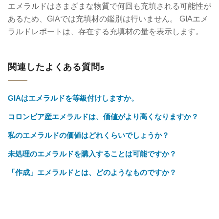
エメラルドはさまざまな物質で何回も充填される可能性が
あるため、GIAでは充填材の鑑別は行いません。 GIAエメ
ラルドレポートは、存在する​充填材の量を表示します。
関連したよくある質問s
GIAはエメラルドを等級付けしますか。
コロンビア産エメラルドは、価値がより高くなりますか？
私のエメラルドの価値はどれくらいでしょうか？
未処理のエメラルドを購入することは可能ですか？
「作成」エメラルドとは、どのようなものですか？