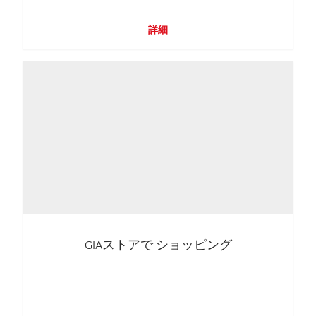
詳細
GIAストアで ショッピング