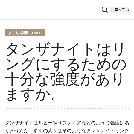
MENU
よくある質問（FAQ）
タンザナイトはリ
ングにするための
十分な強度があり
ますか。
タンザナイトはルビーやサファイアなどのように強度はあ
りませんが、多くの人々はそのようなタンザナイトリング