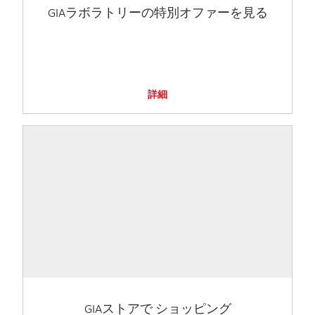
GIAラボラトリーの特別オファーを見る
詳細
GIAストアで ショッピング