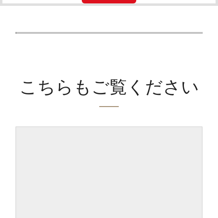
こちらもご覧ください