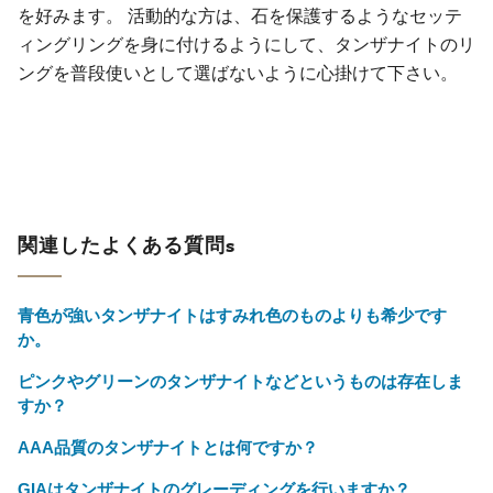
を好みます。 活動的な方は、石を保護するようなセッテ
ィングリングを身に付けるようにして、タンザナイトのリ
ングを普段使いとして選ばないように心掛けて下さい。
関連したよくある質問s
青色が強いタンザナイトはすみれ色のものよりも希少です
か。
ピンクやグリーンのタンザナイトなどというものは存在しま
すか？
AAA品質のタンザナイトとは何ですか？
GIAはタンザナイトのグレーディングを行いますか？