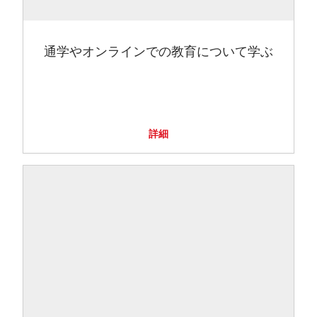
通学やオンラインでの教育について学ぶ
詳細