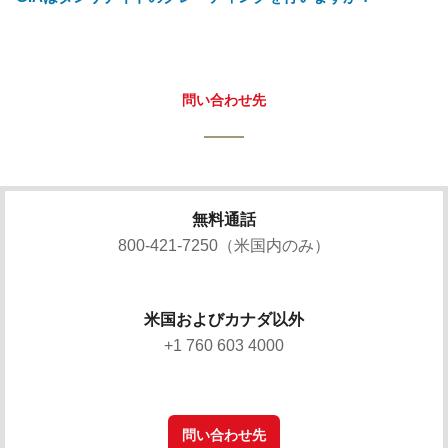
問い合わせ先
無料通話
800-421-7250（米国内のみ）
米国およびカナダ以外
+1 760 603 4000
問い合わせ先