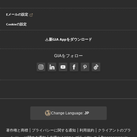
Eメールの設定
Cookieの設定
新GIA Appをダウンロード
GIAをフォロー
Change Language:
JP
|
|
|
著作権と商標
プライバシーに関する通知
利用規約
クライアントのプラ