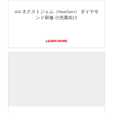
GIA ネクストジェム（NextGem） ダイヤモ
ンド研修 小売業向け
LEARN MORE