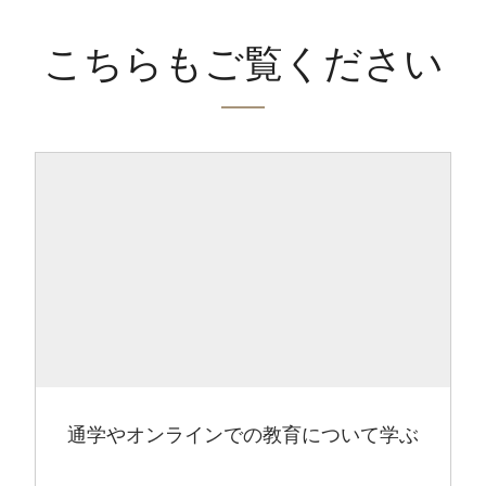
こちらもご覧ください
通学やオンラインでの教育について学ぶ