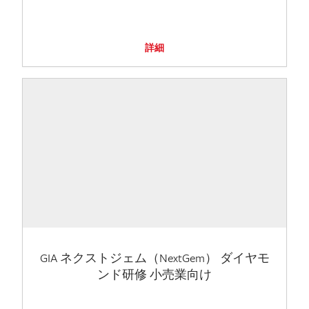
詳細
GIA ネクストジェム（NextGem） ダイヤモ
ンド研修 小売業向け