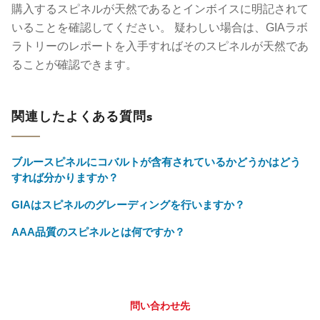
購入するスピネルが天然であるとインボイスに明記されて
いることを確認してください。 疑わしい場合は、GIAラボ
ラトリーのレポートを入手すればそのスピネルが天然であ
ることが確認できます。
関連したよくある質問s
ブルースピネルにコバルトが含有されているかどうかはどう
すれば分かりますか？
GIAはスピネルのグレーディングを行いますか？
AAA品質のスピネルとは何ですか？
問い合わせ先