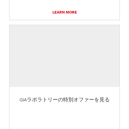
LEARN MORE
GIAラボラトリーの特別オファーを見る