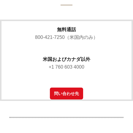
無料通話
800-421-7250（米国内のみ）
米国およびカナダ以外
+1 760 603 4000
問い合わせ先