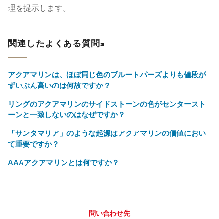
理を提示します。
関連したよくある質問s
アクアマリンは、ほぼ同じ色のブルートパーズよりも値段が
ずいぶん高いのは何故ですか？
リングのアクアマリンのサイドストーンの色がセンタースト
ーンと一致しないのはなぜですか？
「サンタマリア」のような起源はアクアマリンの価値におい
て重要ですか？
AAAアクアマリンとは何ですか？
問い合わせ先