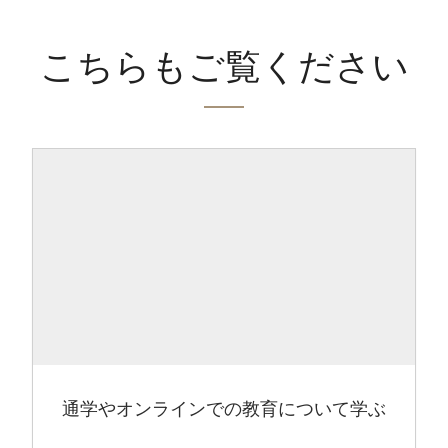
こちらもご覧ください
通学やオンラインでの教育について学ぶ