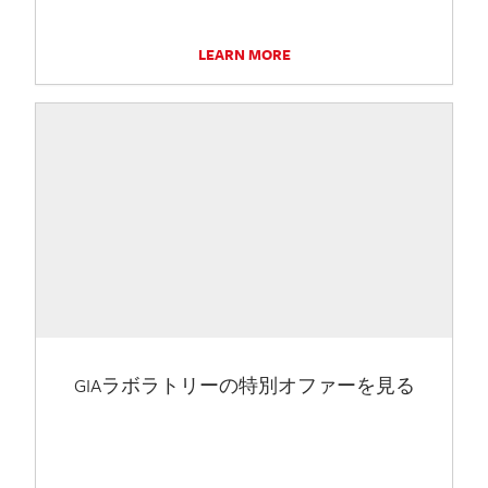
LEARN MORE
GIAラボラトリーの特別オファーを見る