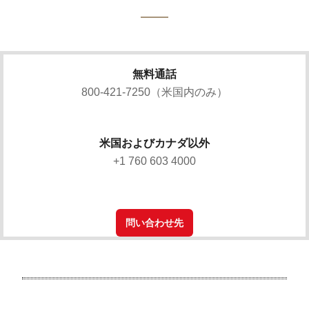
無料通話
800-421-7250（米国内のみ）
米国およびカナダ以外
+1 760 603 4000
問い合わせ先