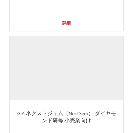
詳細
GIA ネクストジェム（NextGem） ダイヤモ
ンド研修 小売業向け