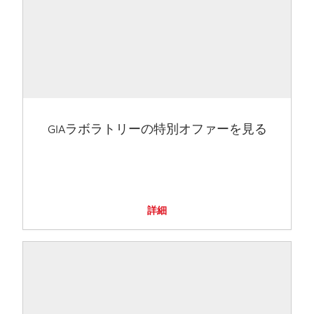
GIAラボラトリーの特別オファーを見る
詳細