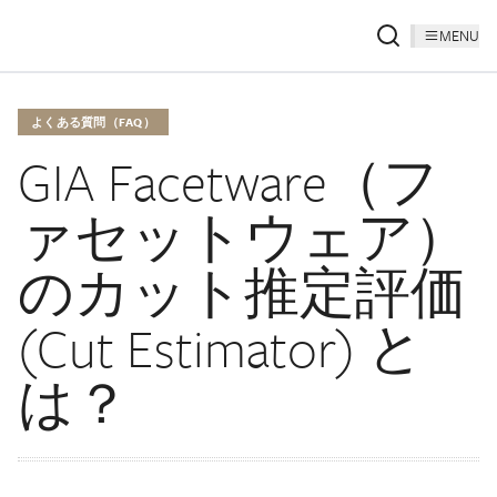
MENU
よくある質問（FAQ）
GIA Facetware（フ
ァセットウェア）
のカット推定評価
(Cut Estimator) と
は？