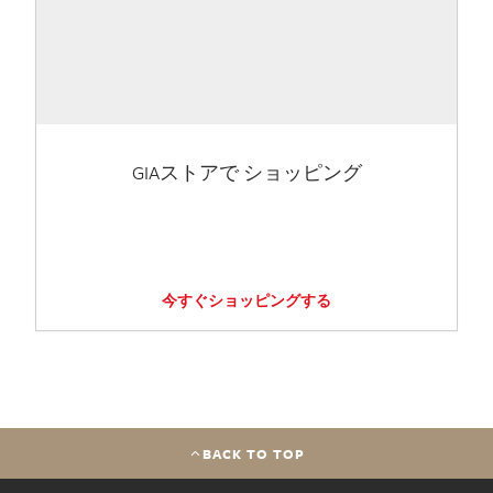
GIAストアで ショッピング
今すぐショッピングする
BACK TO TOP