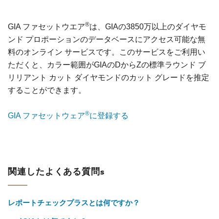
®
GIA ファセットウエア
は、GIAの3850万以上のダイヤモ
ンド プロポーションのデータベースにアクセス可能な無
料のオンライン サービスです。このサービスをご利用い
ただくと、カラー範囲がGIAのDからZの標準ラウンド ブ
リリアント カット ダイヤモンドのカット グレードを推定
することができます。
®
GIA ファセットウェア
に登録する
関連したよくある質問s
レポートチェックプラスとは何ですか？