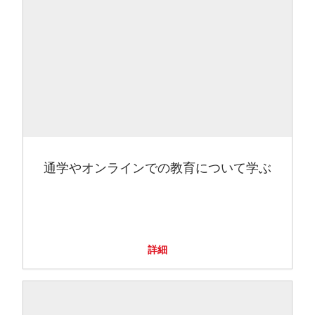
通学やオンラインでの教育について学ぶ
詳細