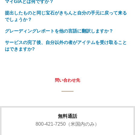
マイGIAとは何ですか？
提出したものと同じ宝石がきちんと自分の手元に戻って来る
でしょうか？
グレーディングレポートを他の言語に翻訳しますか？
サービスの完了後、自分以外の者がアイテムを受け取ること
はできますか?
問い合わせ先
無料通話
800-421-7250（米国内のみ）