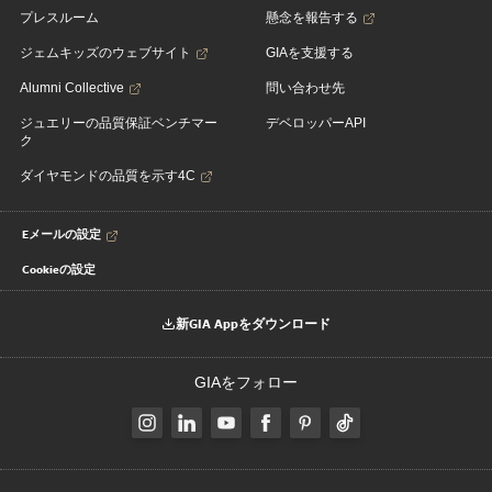
プレスルーム
懸念を報告する
ジェムキッズのウェブサイト
GIAを支援する
Alumni Collective
問い合わせ先
ジュエリーの品質保証ベンチマー
デベロッパーAPI
ク
ダイヤモンドの品質を示す4C
Eメールの設定
Cookieの設定
新GIA Appをダウンロード
GIAをフォロー