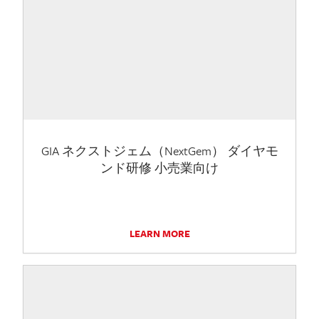
GIA ネクストジェム（NextGem） ダイヤモ
ンド研修 小売業向け
LEARN MORE