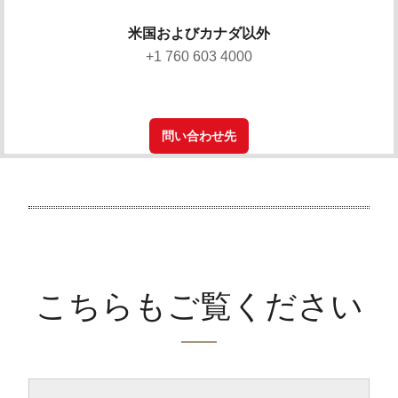
米国およびカナダ以外
+1 760 603 4000
問い合わせ先
こちらもご覧ください