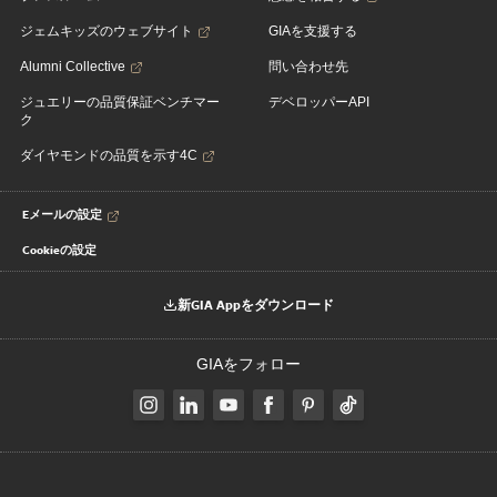
ジェムキッズのウェブサイト
GIAを支援する
Alumni Collective
問い合わせ先
ジュエリーの品質保証ベンチマー
デベロッパーAPI
ク
ダイヤモンドの品質を示す4C
Eメールの設定
Cookieの設定
新GIA Appをダウンロード
GIAをフォロー