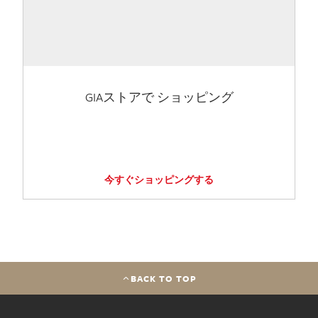
GIAストアで ショッピング
今すぐショッピングする
BACK TO TOP