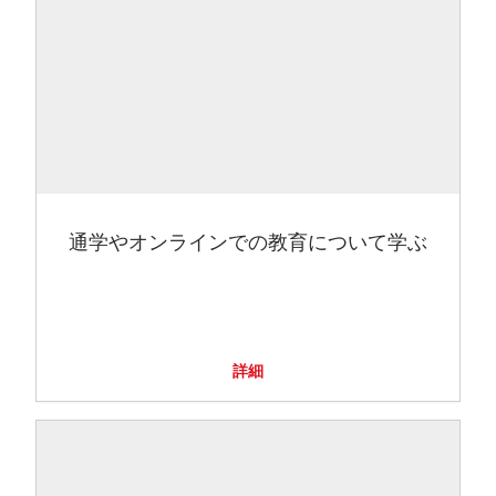
通学やオンラインでの教育について学ぶ
詳細