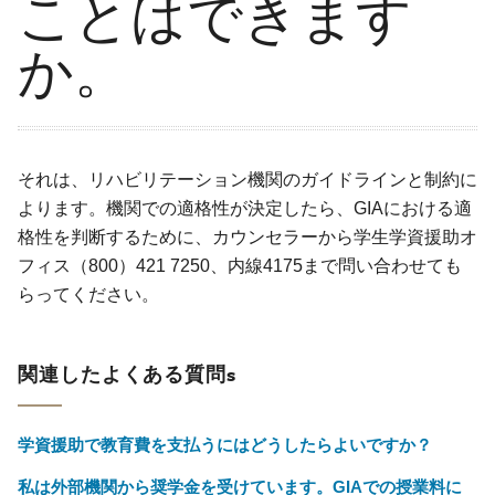
ことはできます
か。
それは、リハビリテーション機関のガイドラインと制約に
よります。機関での適格性が決定したら、GIAにおける適
格性を判断するために、カウンセラーから学生学資援助オ
フィス（800）421 7250、内線4175まで問い合わせても
らってください。
関連したよくある質問s
学資援助で教育費を支払うにはどうしたらよいですか？
私は外部機関から奨学金を受けています。GIAでの授業料に