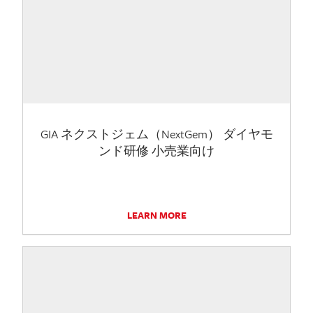
GIA ネクストジェム（NextGem） ダイヤモ
ンド研修 小売業向け
LEARN MORE