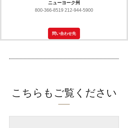
ニューヨーク州
800-366-8519 212-944-5900
問い合わせ先
こちらもご覧ください