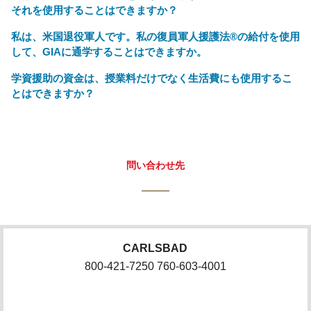
それを使用することはできますか？
私は、米国退役軍人です。私の復員軍人援護法®の給付を使用
して、GIAに通学することはできますか。
学資援助の資金は、授業料だけでなく生活費にも使用するこ
とはできますか？
問い合わせ先
CARLSBAD
800-421-7250 760-603-4001