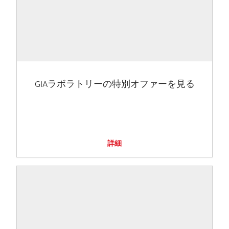
GIAラボラトリーの特別オファーを見る
詳細