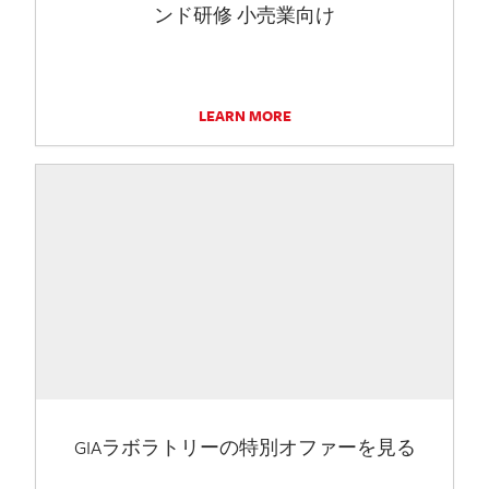
ンド研修 小売業向け
LEARN MORE
GIAラボラトリーの特別オファーを見る