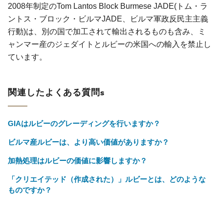
2008年制定のTom Lantos Block Burmese JADE(トム・ラ
ントス・ブロック・ビルマJADE、ビルマ軍政反民主主義
行動)は、別の国で加工されて輸出されるものも含み、ミ
ャンマー産のジェダイトとルビーの米国への輸入を禁止し
ています。
関連したよくある質問s
GIAはルビーのグレーディングを行いますか？
ビルマ産ルビーは、より高い価値がありますか？
加熱処理はルビーの価値に影響しますか？
「クリエイテッド（作成された）」ルビーとは、どのような
ものですか？