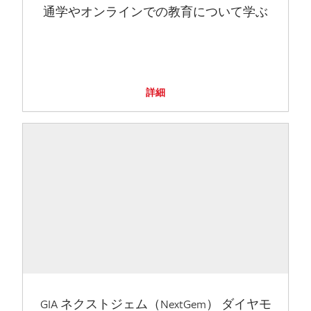
通学やオンラインでの教育について学ぶ
詳細
GIA ネクストジェム（NextGem） ダイヤモ