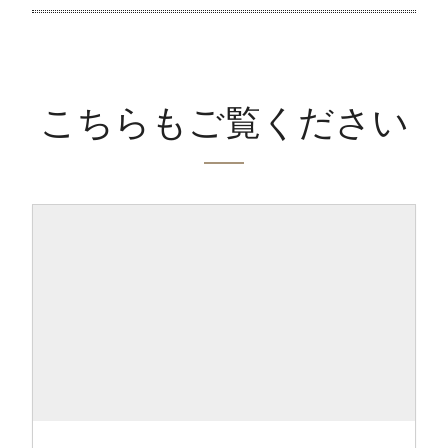
こちらもご覧ください