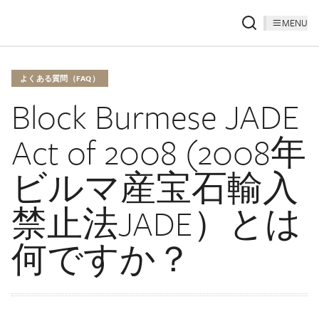
MENU
よくある質問（FAQ）
Block Burmese JADE
Act of 2008 (2008年
ビルマ産宝石輸入
禁止法JADE）とは
何ですか？