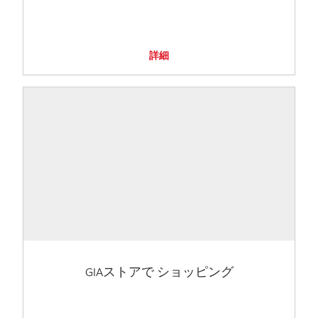
詳細
GIAストアで ショッピング