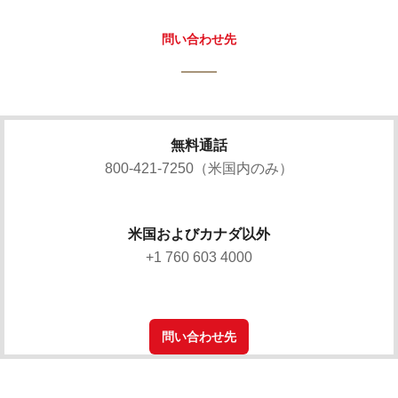
問い合わせ先
無料通話
800-421-7250（米国内のみ）
米国およびカナダ以外
+1 760 603 4000
問い合わせ先