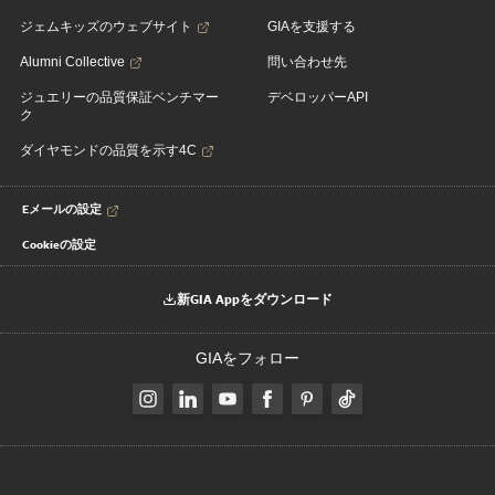
ジェムキッズのウェブサイト
GIAを支援する
Alumni Collective
問い合わせ先
ジュエリーの品質保証ベンチマー
デベロッパーAPI
ク
ダイヤモンドの品質を示す4C
Eメールの設定
Cookieの設定
新GIA Appをダウンロード
GIAをフォロー