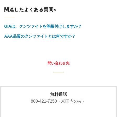
関連したよくある質問s
GIAは、クンツァイトを等級付けしますか？
AAA品質のクンツァイトとは何ですか？
問い合わせ先
無料通話
800-421-7250（米国内のみ）