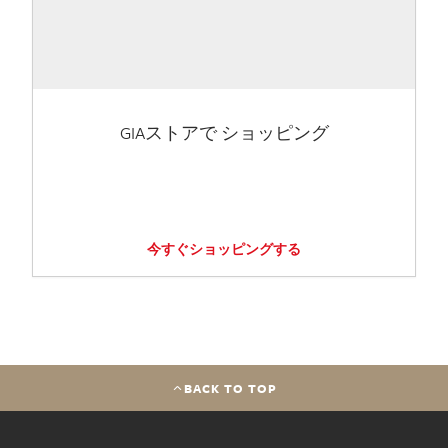
GIAストアで ショッピング
今すぐショッピングする
BACK TO TOP