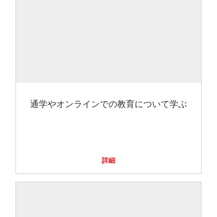
通学やオンラインでの教育について学ぶ
詳細