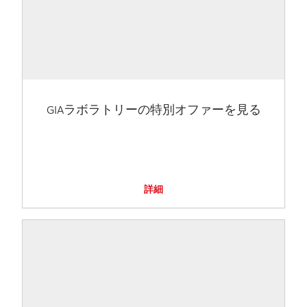
GIAラボラトリーの特別オファーを見る
詳細