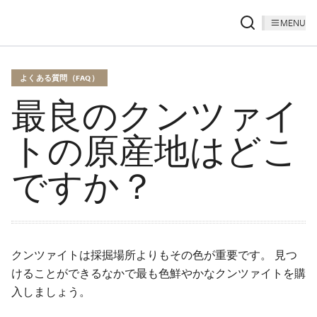
MENU
よくある質問（FAQ）
最良のクンツァイ
トの原産地はどこ
ですか？
クンツァイトは採掘場所よりもその色が重要です。 見つ
けることができるなかで最も色鮮やかなクンツァイトを購
入しましょう。