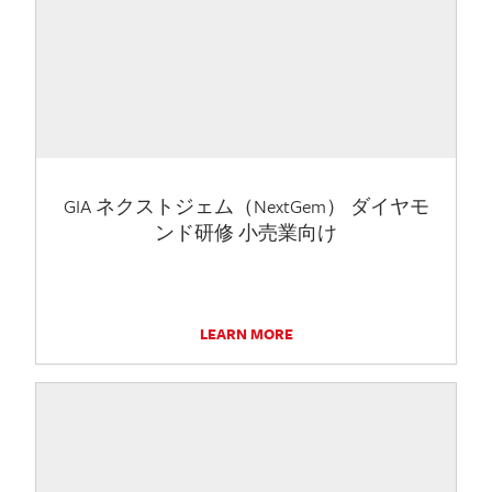
GIA ネクストジェム（NextGem） ダイヤモ
ンド研修 小売業向け
LEARN MORE