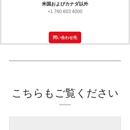
米国およびカナダ以外
+1 760 603 4000
問い合わせ先
こちらもご覧ください