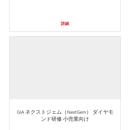
詳細
GIA ネクストジェム（NextGem） ダイヤモ
ンド研修 小売業向け