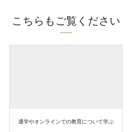
こちらもご覧ください
通学やオンラインでの教育について学ぶ