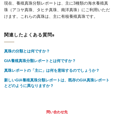
現在、養殖真珠分類レポートは、主に3種類の海水養殖真
珠（アコヤ真珠、タヒチ真珠、南洋真珠）にご利用いただ
けます。これらの真珠は、主に有核養殖真珠です。
関連したよくある質問s
真珠の分類とは何ですか？
GIA養殖真珠分類レポートとは何ですか？
真珠レポートの「主に」は何を意味するのでしょうか？
新しいGIA養殖真珠分類レポートは、既存のGIA真珠レポート
とどのように異なりますか？
問い合わせ先