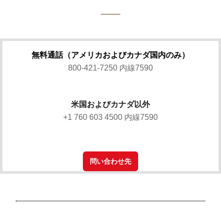
無料通話（アメリカおよびカナダ国内のみ）
800-421-7250 内線7590
米国およびカナダ以外
+1 760 603 4500 内線7590
問い合わせ先