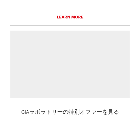
LEARN MORE
GIAラボラトリーの特別オファーを見る