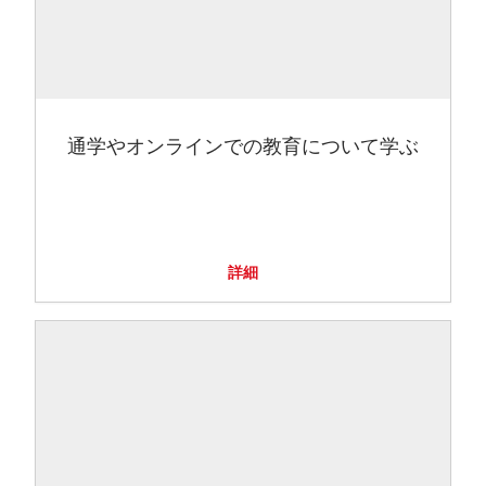
通学やオンラインでの教育について学ぶ
詳細