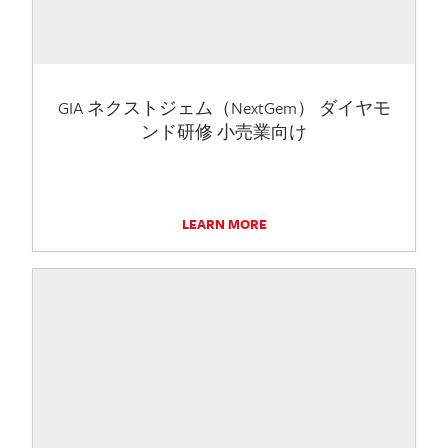
GIA ネクストジェム（NextGem） ダイヤモ
ンド研修 小売業向け
LEARN MORE