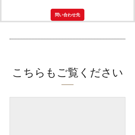
問い合わせ先
こちらもご覧ください