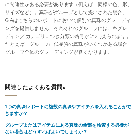
に関連性がある
必要があります
（例えば、同様の色、形、
サイズなど）。真珠がグループとして提出された場合、
GIAはこちらのレポートにおいて個別の真珠のグレーディ
ングを提供しません。それぞれのグループには、各グレー
ディング カテゴリにつき分類の略号が1つ与えられます。
たとえば、グループに低品質の真珠がいくつかある場合、
グループ全体のグレーディングが低くなります。
関連したよくある質問s
1つの真珠レポートに複数の真珠やアイテムを入れることがで
きますか？
グループまたはアイテムにある真珠の全部を検査する必要が
ない場合はどうすればよいでしょうか？