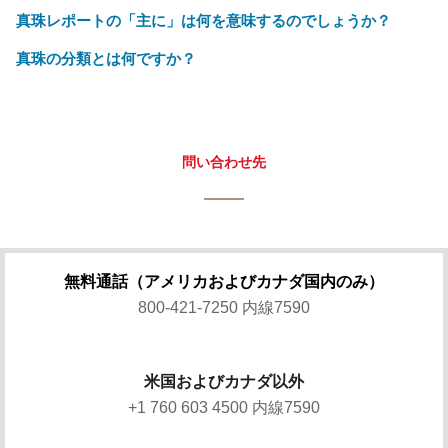
真珠レポートの「主に」は何を意味するのでしょうか？
真珠の分類とは何ですか？
問い合わせ先
無料通話（アメリカおよびカナダ国内のみ）
800-421-7250 内線7590
米国およびカナダ以外
+1 760 603 4500 内線7590