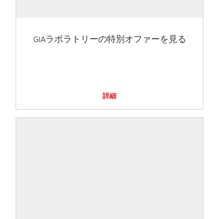
GIAラボラトリーの特別オファーを見る
詳細