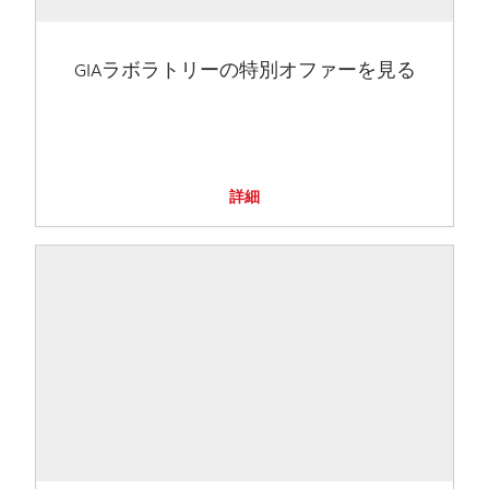
GIAラボラトリーの特別オファーを見る
詳細