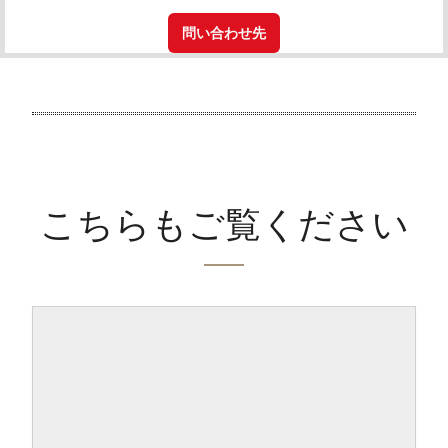
問い合わせ先
こちらもご覧ください