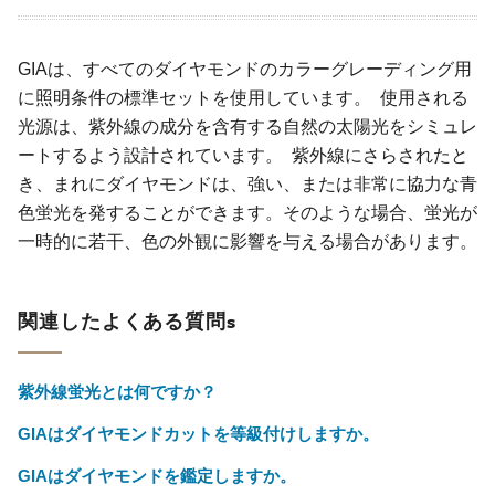
GIAは、すべてのダイヤモンドのカラーグレーディング用
に照明条件の標準セットを使用しています。 使用される
光源は、紫外線の成分を含有する自然の太陽光をシミュレ
ートするよう設計されています。 紫外線にさらされたと
き、まれにダイヤモンドは、強い、または非常に協力な青
色蛍光を発することができます。そのような場合、蛍光が
一時的に若干、色の外観に影響を与える場合があります。
関連したよくある質問s
紫外線蛍光とは何ですか？
GIAはダイヤモンドカットを等級付けしますか。
GIAはダイヤモンドを鑑定しますか。