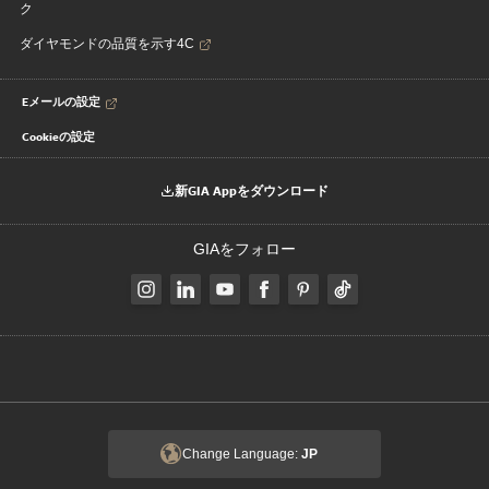
ク
ダイヤモンドの品質を示す4C
Eメールの設定
Cookieの設定
新GIA Appをダウンロード
GIAをフォロー
Change Language:
JP