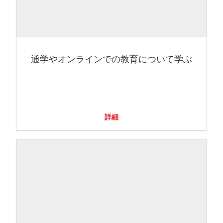
通学やオンラインでの教育について学ぶ
詳細