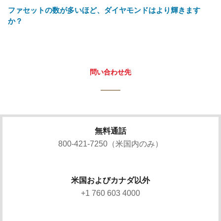
ファセットの数が多いほど、ダイヤモンドはより輝きます
か？
問い合わせ先
無料通話
800-421-7250（米国内のみ）
米国およびカナダ以外
+1 760 603 4000