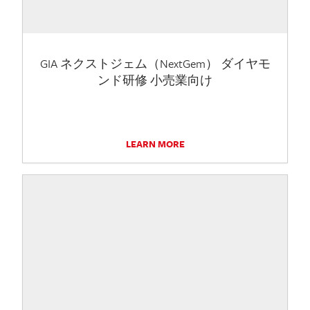
GIA ネクストジェム（NextGem） ダイヤモ
ンド研修 小売業向け
LEARN MORE