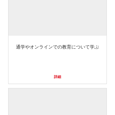
通学やオンラインでの教育について学ぶ
詳細