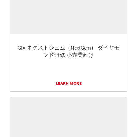
GIA ネクストジェム（NextGem） ダイヤモ
ンド研修 小売業向け
LEARN MORE