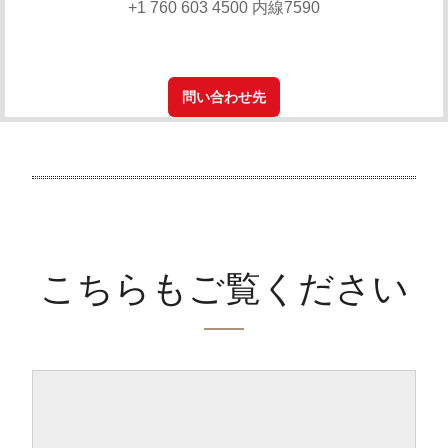
+1 760 603 4500 内線7590
問い合わせ先
こちらもご覧ください