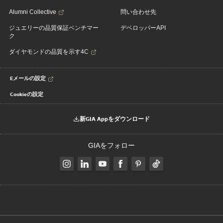
Alumni Collective
問い合わせ先
ジュエリーの品質保証ベンチマー
デベロッパーAPI
ク
ダイヤモンドの品質を示す4C
Eメールの設定
Cookieの設定
新GIA Appをダウンロード
GIAをフォロー