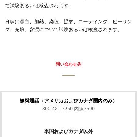
て試験あるいは検査されます。
真珠は漂白、加熱、染色、照射、コーティング、ピーリン
グ、充填、含浸について試験あるいは検査されます。
問い合わせ先
無料通話（アメリカおよびカナダ国内のみ）
800-421-7250 内線7590
米国およびカナダ以外