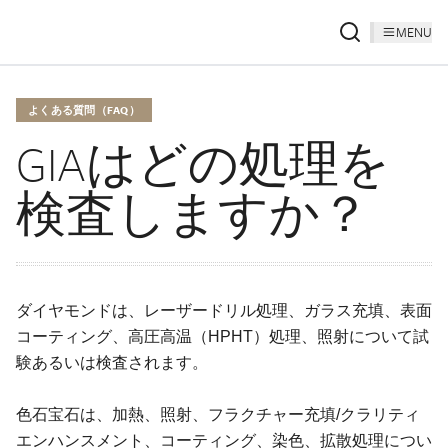
MENU
よくある質問（FAQ）
GIAはどの処理を
検査しますか？
ダイヤモンドは、レーザードリル処理、ガラス充填、表面
コーティング、高圧高温（HPHT）処理、照射について試
験あるいは検査されます。
色石宝石は、加熱、照射、フラクチャー充填/クラリティ
エンハンスメント、コーティング、染色、拡散処理につい