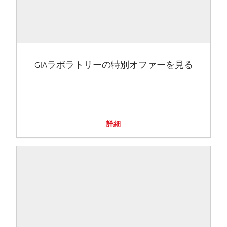
GIAラボラトリーの特別オファーを見る
詳細