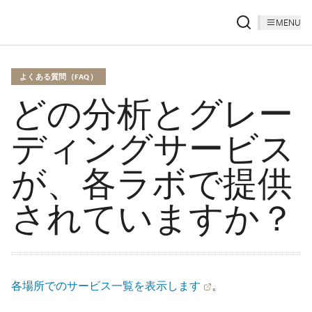
MENU
よくある質問（FAQ）
どの分析とグレー
ディングサービス
が、各ラボで提供
されていますか？
各場所でのサービス一覧を表示します
。