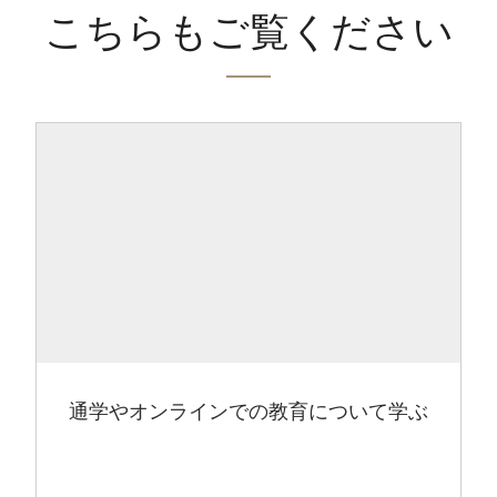
こちらもご覧ください
通学やオンラインでの教育について学ぶ