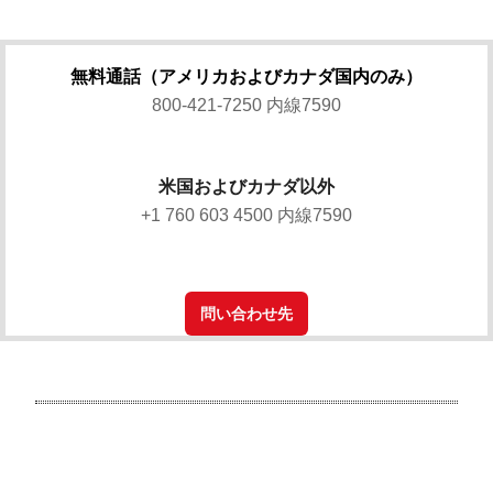
無料通話（アメリカおよびカナダ国内のみ）
800-421-7250 内線7590
米国およびカナダ以外
+1 760 603 4500 内線7590
問い合わせ先