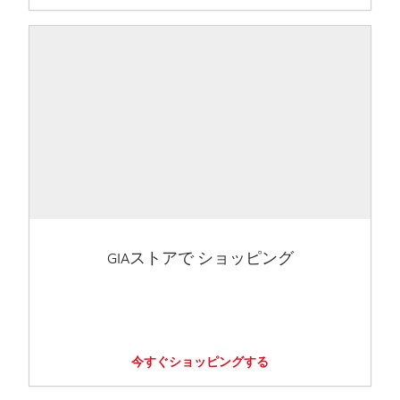
GIAストアで ショッピング
今すぐショッピングする