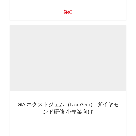
詳細
GIA ネクストジェム（NextGem） ダイヤモ
ンド研修 小売業向け