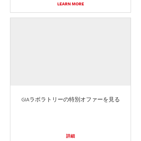
LEARN MORE
GIAラボラトリーの特別オファーを見る
詳細