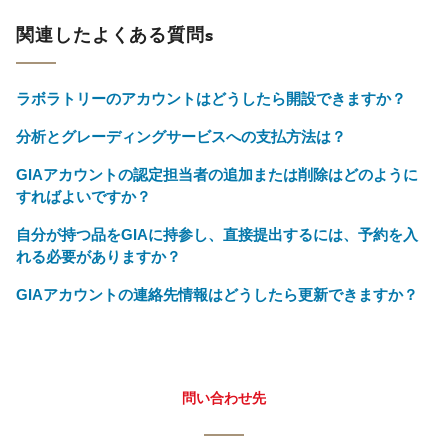
関連したよくある質問s
ラボラトリーのアカウントはどうしたら開設できますか？
分析とグレーディングサービスへの支払方法は？
GIAアカウントの認定担当者の追加または削除はどのように
すればよいですか？
自分が持つ品をGIAに持参し、直接提出するには、予約を入
れる必要がありますか？
GIAアカウントの連絡先情報はどうしたら更新できますか？
問い合わせ先