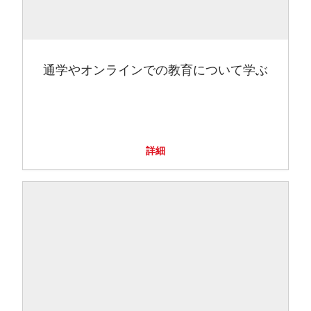
通学やオンラインでの教育について学ぶ
詳細