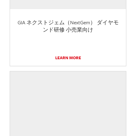
GIA ネクストジェム（NextGem） ダイヤモ
ンド研修 小売業向け
LEARN MORE