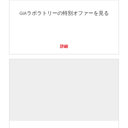
GIAラボラトリーの特別オファーを見る
詳細