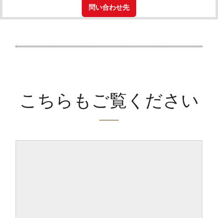
問い合わせ先
こちらもご覧ください