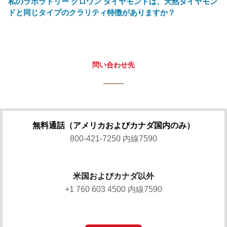
私のラボラトリー グロウン ダイヤモンドは、天然ダイヤモン
ドと同じタイプのクラリティ特徴がありますか？
問い合わせ先
無料通話（アメリカおよびカナダ国内のみ）
800-421-7250 内線7590
米国およびカナダ以外
+1 760 603 4500 内線7590