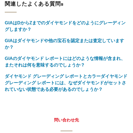
関連したよくある質問s
GIAはDからZまでのダイヤモンドをどのようにグレーディン
グしますか？
GIAはダイヤモンドや他の宝石を認定または査定しています
か？
GIAのダイヤモンド レポートにはどのような情報が含まれ、
またそれは何を意味するのでしょうか？
ダイヤモンド グレーディング レポートとカラーダイヤモンド
グレーディング レポートには、なぜダイヤモンドがセットさ
れていない状態である必要があるのでしょうか？
問い合わせ先