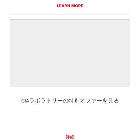
LEARN MORE
GIAラボラトリーの特別オファーを見る
詳細