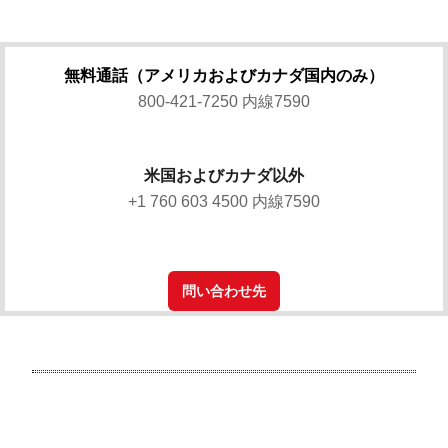
無料通話（アメリカおよびカナダ国内のみ）
800-421-7250 内線7590
米国およびカナダ以外
+1 760 603 4500 内線7590
問い合わせ先