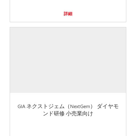
詳細
GIA ネクストジェム（NextGem） ダイヤモ
ンド研修 小売業向け