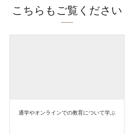
こちらもご覧ください
通学やオンラインでの教育について学ぶ