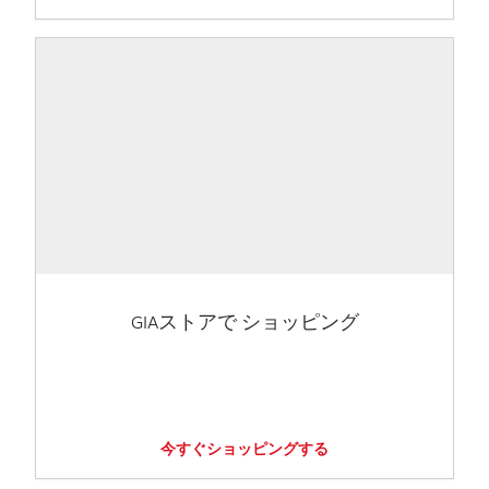
GIAストアで ショッピング
今すぐショッピングする