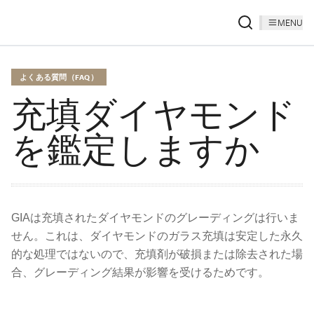
MENU
よくある質問（FAQ）
充填ダイヤモンド
を鑑定しますか
GIAは充填されたダイヤモンドのグレーディングは行いま
せん。これは、ダイヤモンドのガラス充填は安定した永久
的な処理ではないので、充填剤が破損または除去された場
合、グレーディング結果が影響を受けるためです。