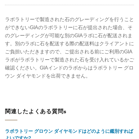
ラボラトリーで製造された石のグレーディングを行うこと
ができないGIAのラボラトリーに石が提出された場合、そ
のグレーディングが可能な別のGIAラボに石が配送されま
す。別のラボに石を配送する際の配送料はクライアントに
ご負担いただきますので、ご提出される前にご利用のGIA
ラボがラボラトリーで製造された石を受け入れているかご
確認ください。GIAインドのラボからはラボラトリー グロ
ウン ダイヤモンドを出荷できません。
関連したよくある質問s
ラボラトリー グロウン ダイヤモンドはどのように鑑別すれば
よいですか?