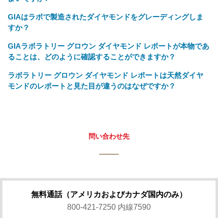
GIAはラボで製造されたダイヤモンドをグレーディングしま
すか？
GIAラボラトリー グロウン ダイヤモンド レポートが本物であ
ることは、どのように確認することができますか？
ラボラトリー グロウン ダイヤモンド レポートは天然ダイヤ
モンドのレポートと見た目が違うのはなぜですか？
問い合わせ先
無料通話（アメリカおよびカナダ国内のみ）
800-421-7250 内線7590