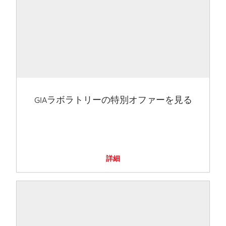
GIAラボラトリーの特別オファーを見る
詳細