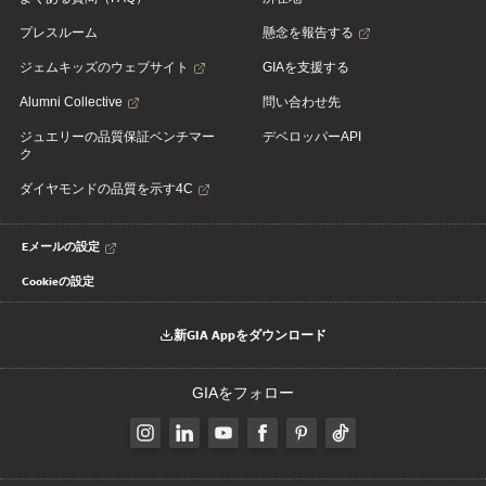
プレスルーム
懸念を報告する
ジェムキッズのウェブサイト
GIAを支援する
Alumni Collective
問い合わせ先
ジュエリーの品質保証ベンチマー
デベロッパーAPI
ク
ダイヤモンドの品質を示す4C
Eメールの設定
Cookieの設定
新GIA Appをダウンロード
GIAをフォロー