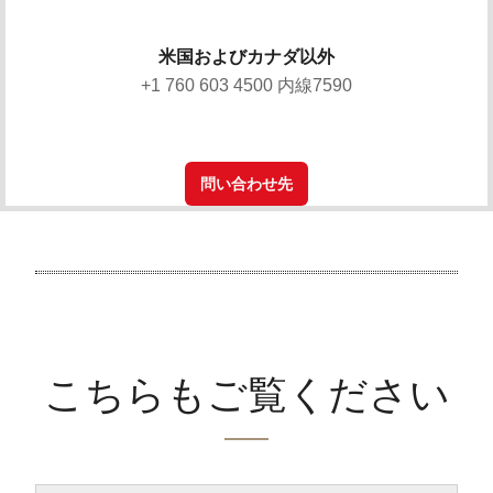
米国およびカナダ以外
+1 760 603 4500 内線7590
問い合わせ先
こちらもご覧ください