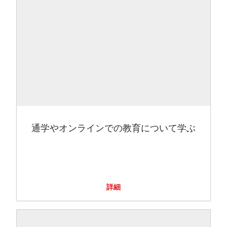
通学やオンラインでの教育について学ぶ
詳細