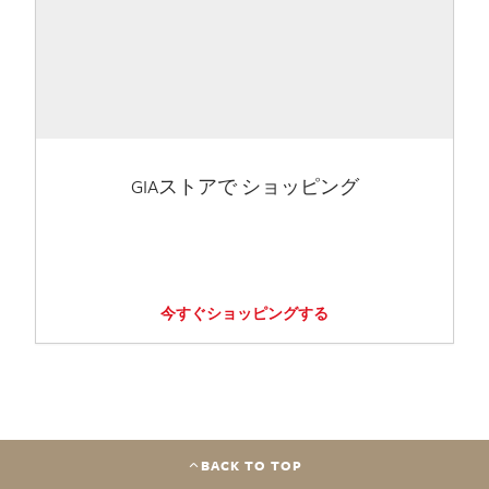
GIAストアで ショッピング
今すぐショッピングする
BACK TO TOP