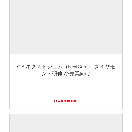
GIA ネクストジェム（NextGem） ダイヤモ
ンド研修 小売業向け
LEARN MORE