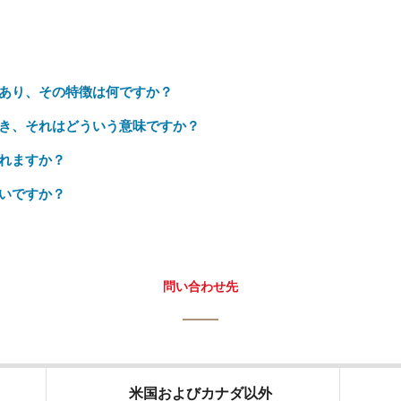
あり、その特徴は何ですか？
き、それはどういう意味ですか？
れますか？
いですか？
問い合わせ先
米国およびカナダ以外