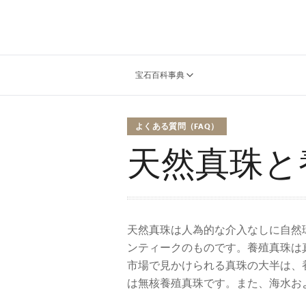
宝石百科事典
よくある質問（FAQ）
天然真珠と
天然真珠は人為的な介入なしに自然
ンティークのものです。養殖真珠は
市場で見かけられる真珠の大半は、
は無核養殖真珠です。また、海水お