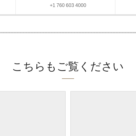
）
+1 760 603 4000
こちらもご覧ください