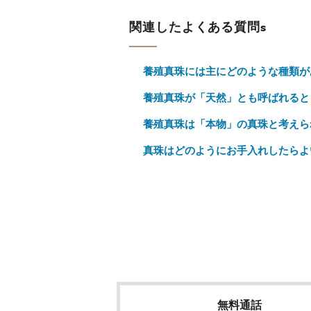
関連したよくある質問s
養殖真珠には主にどのような種類が
養殖真珠が「天然」とも呼ばれると
養殖真珠は「本物」の真珠と考えら
真珠はどのようにお手入れしたらよ
無料通話