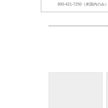
800-421-7250（米国内のみ