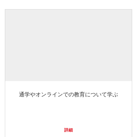
通学やオンラインでの教育について学ぶ
詳細