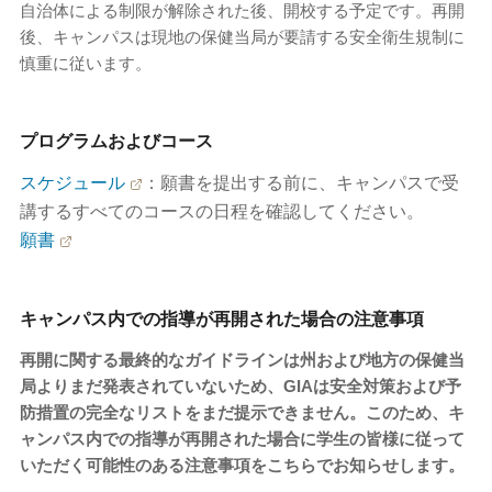
自治体による制限が解除された後、開校する予定です。再開
後、キャンパスは現地の保健当局が要請する安全衛生規制に
慎重に従います。
プログラムおよびコース
スケジュール
：願書を提出する前に、キャンパスで受
講するすべてのコースの日程を確認してください。
願書
キャンパス内での指導が再開された場合の注意事項
再開に関する最終的なガイドラインは州および地方の保健当
局よりまだ発表されていないため、GIAは安全対策および予
防措置の完全なリストをまだ提示できません。このため、キ
ャンパス内での指導が再開された場合に学生の皆様に従って
いただく可能性のある注意事項をこちらでお知らせします。