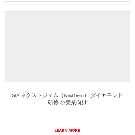
GIA ネクストジェム（NextGem） ダイヤモンド
研修 小売業向け
LEARN MORE