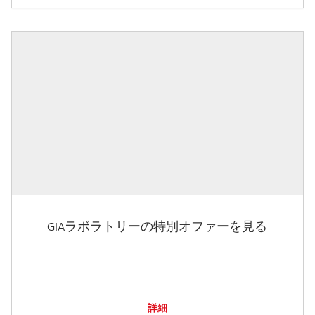
GIAラボラトリーの特別オファーを見る
詳細