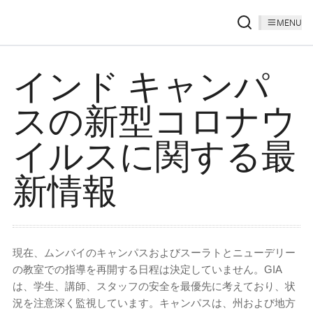
MENU
インド キャンパ
スの新型コロナウ
イルスに関する最
新情報
現在、ムンバイのキャンパスおよびスーラトとニューデリー
の教室での指導を再開する日程は決定していません。GIA
は、学生、講師、スタッフの安全を最優先に考えており、状
況を注意深く監視しています。キャンパスは、州および地方