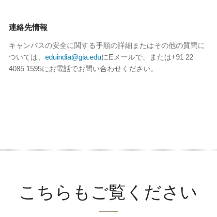
連絡先情報
キャンパスの安全に関する手順の詳細またはその他の質問に
ついては、
eduindia@gia.edu
にEメールで、または+91 22
4085 1595にお電話でお問い合わせください。
こちらもご覧ください