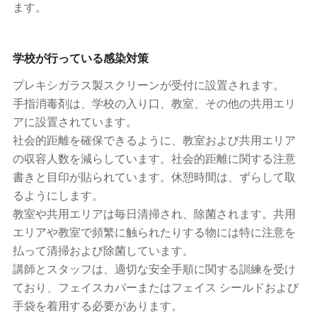
ます。
学校が行っている感染対策
プレキシガラス製スクリーンが受付に設置されます。
手指消毒剤は、学校の入り口、教室、その他の共用エリ
アに設置されています。
社会的距離を確保できるように、教室および共用エリア
の収容人数を減らしています。社会的距離に関する注意
書きと目印が貼られています。休憩時間は、ずらして取
るようにします。
教室や共用エリアは毎日清掃され、除菌されます。共用
エリアや教室で頻繁に触られたりする物には特に注意を
払って清掃および除菌しています。
講師とスタッフは、適切な安全手順に関する訓練を受け
ており、フェイスカバーまたはフェイス シールドおよび
手袋を着用する必要があります。