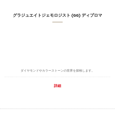
グラジュエイトジェモロジスト (GG) ディプロマ
ダイヤモンドやカラーストーンの世界を探検します。
詳細