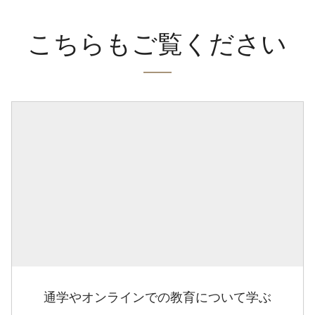
こちらもご覧ください
通学やオンラインでの教育について学ぶ