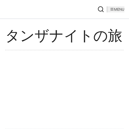
MENU
タンザナイトの旅