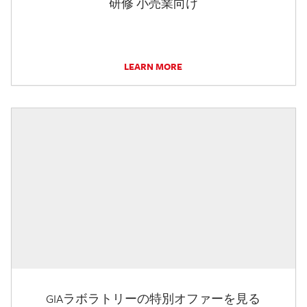
研修 小売業向け
LEARN MORE
GIAラボラトリーの特別オファーを見る