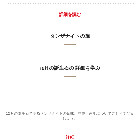
詳細を読む
タンザナイトの旅
12月の誕生石の 詳細を学ぶ
12月の誕生石であるタンザナイトの意味、歴史、産地について詳しく学びま
しょう。
詳細