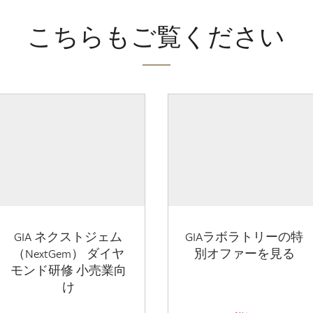
こちらもご覧ください
GIA ネクストジェム
GIAラボラトリーの特
（NextGem） ダイヤ
別オファーを見る
モンド研修 小売業向
け