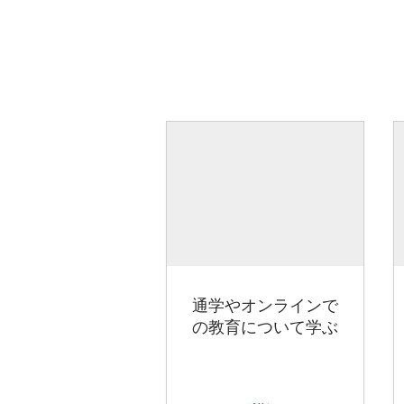
通学やオンラインで
の教育について学ぶ