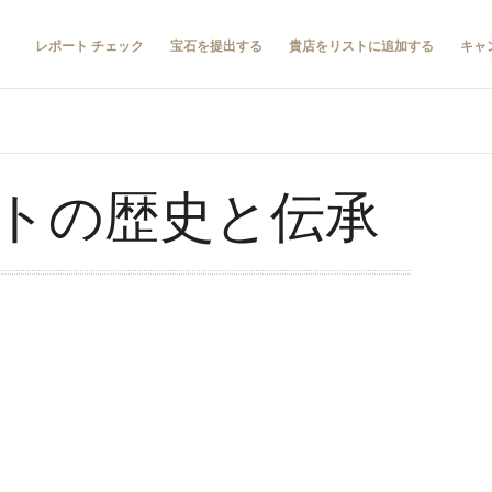
レポート チェック
宝石を提出する
貴店をリストに追加する
キャ
トの歴史と伝承