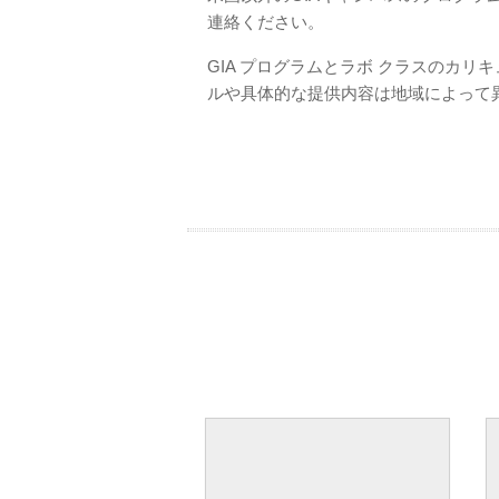
連絡ください。
GIA プログラムとラボ クラスのカ
ルや具体的な提供内容は地域によって