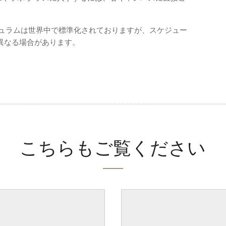
リキュラムは世界中で標準化されておりますが、スケジュー
異なる場合があります。
こちらもご覧ください