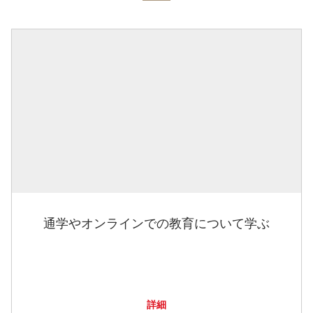
通学やオンラインでの教育について学ぶ
詳細