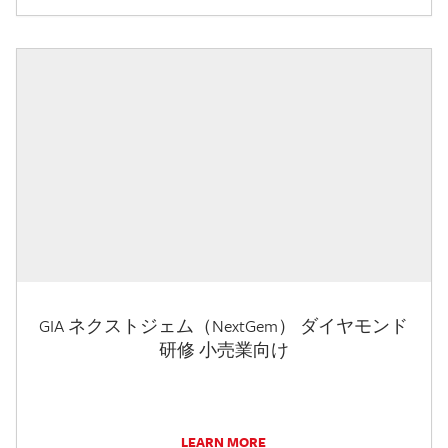
GIA ネクストジェム（NextGem） ダイヤモンド
研修 小売業向け
LEARN MORE