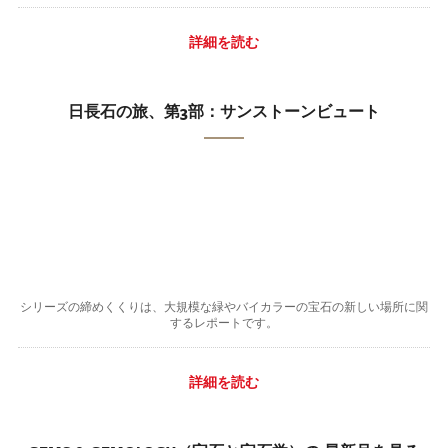
詳細を読む
日長石の旅、第3部：サンストーンビュート
シリーズの締めくくりは、大規模な緑やバイカラーの宝石の新しい場所に関
するレポートです。
詳細を読む