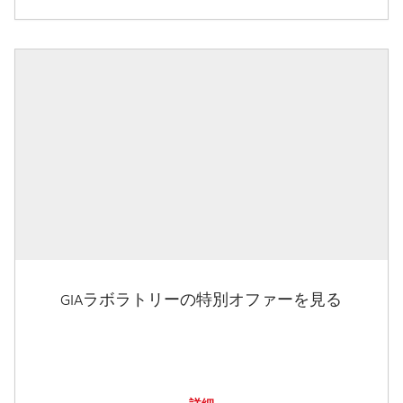
GIAラボラトリーの特別オファーを見る