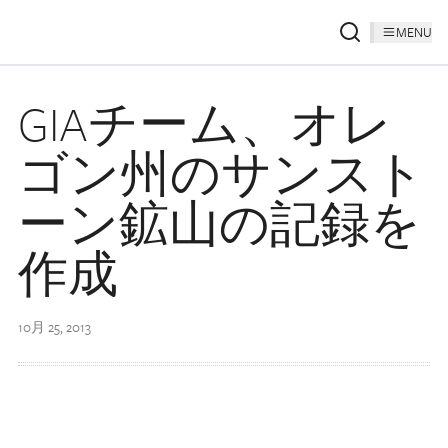
MENU
GIAチーム、オレ
ゴン州のサンスト
ーン鉱山の記録を
作成
10月 25, 2013