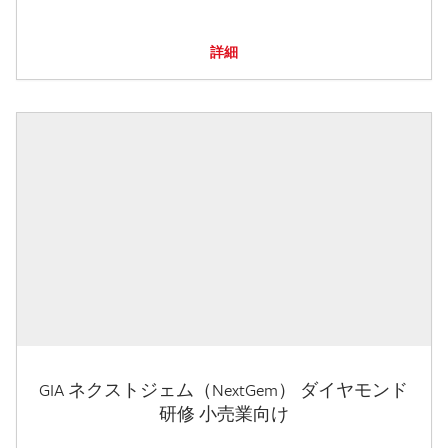
詳細
GIA ネクストジェム（NextGem） ダイヤモンド
研修 小売業向け