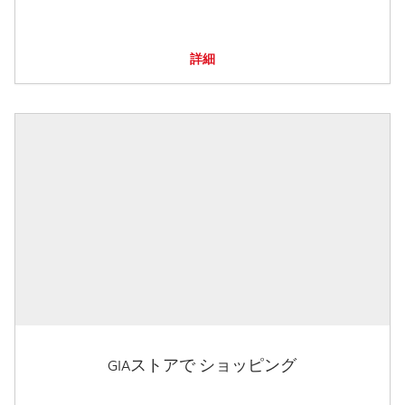
詳細
GIAストアで ショッピング