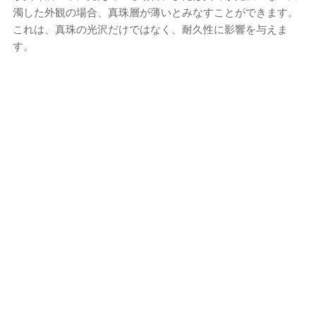
濁した外観の場合、真珠層が薄いとみなすことができます。
これは、真珠の光沢だけではなく、耐久性に影響を与えま
す。