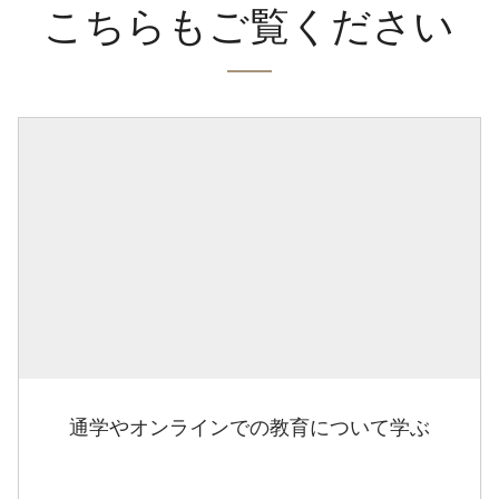
こちらもご覧ください
通学やオンラインでの教育について学ぶ