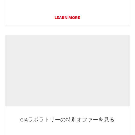
LEARN MORE
GIAラボラトリーの特別オファーを見る