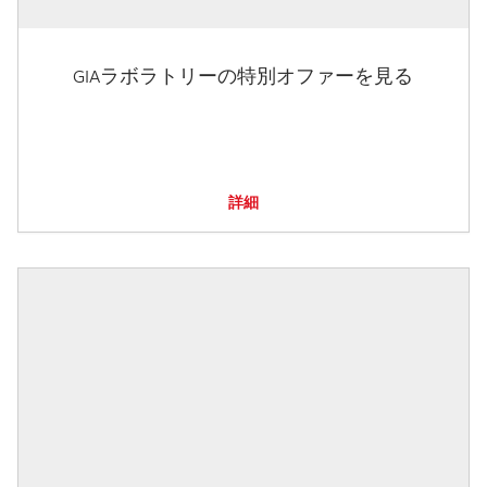
GIAラボラトリーの特別オファーを見る
詳細