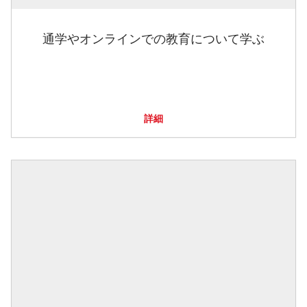
通学やオンラインでの教育について学ぶ
詳細