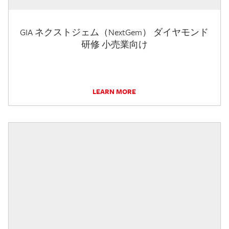
GIA ネクストジェム（NextGem） ダイヤモンド
研修 小売業向け
LEARN MORE