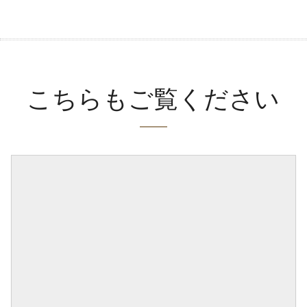
こちらもご覧ください