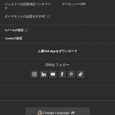
ジュエリーの品質保証ベンチマー
デベロッパーAPI
ク
ダイヤモンドの品質を示す4C
Eメールの設定
Cookieの設定
新GIA Appをダウンロード
GIAをフォロー
Change Language:
JP