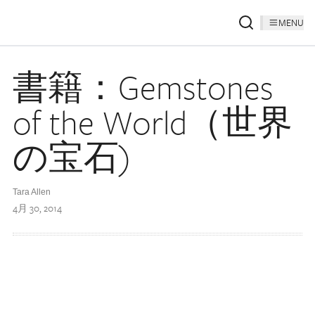
MENU
書籍：Gemstones
of the World（世界
の宝石)
Tara Allen
4月 30, 2014