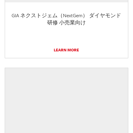
GIA ネクストジェム（NextGem） ダイヤモンド
研修 小売業向け
LEARN MORE