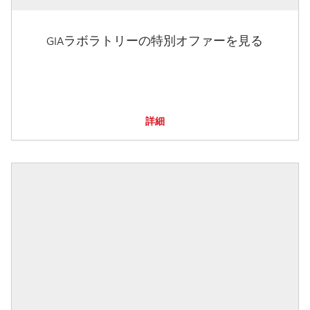
GIAラボラトリーの特別オファーを見る
詳細