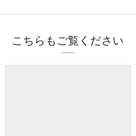
こちらもご覧ください