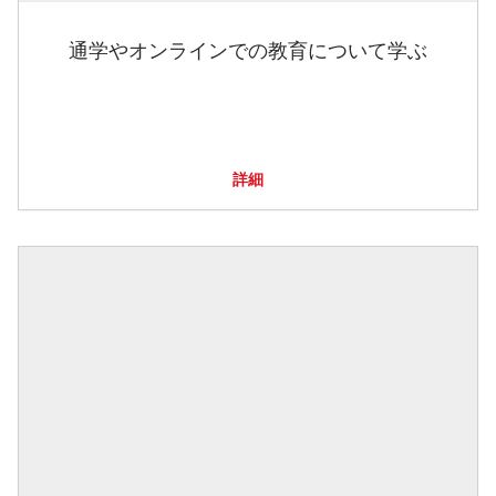
通学やオンラインでの教育について学ぶ
詳細