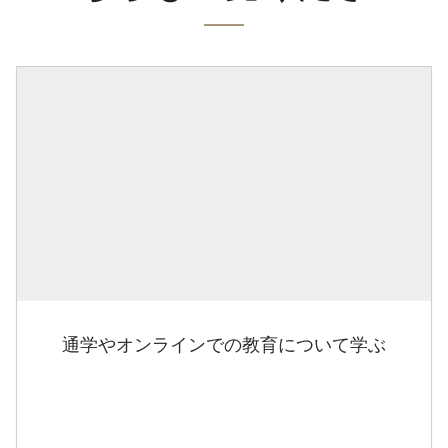
通学やオンラインでの教育について学ぶ