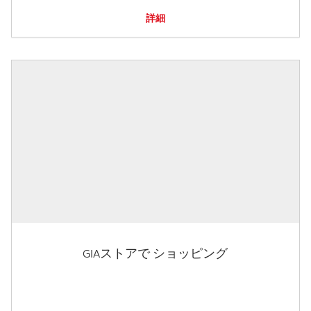
詳細
GIAストアで ショッピング