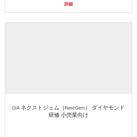
詳細
GIA ネクストジェム（NextGem） ダイヤモンド
研修 小売業向け