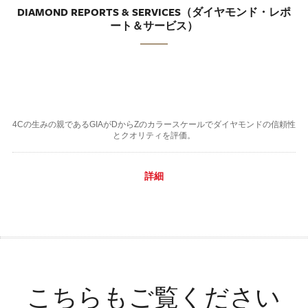
DIAMOND REPORTS & SERVICES（ダイヤモンド・レポ
ート＆サービス）
4Cの生みの親であるGIAがDからZのカラースケールでダイヤモンドの信頼性
とクオリティを評価。
詳細
こちらもご覧ください