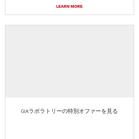
LEARN MORE
GIAラボラトリーの特別オファーを見る