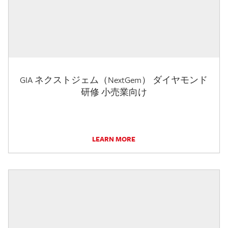
GIA ネクストジェム（NextGem） ダイヤモンド
研修 小売業向け
LEARN MORE