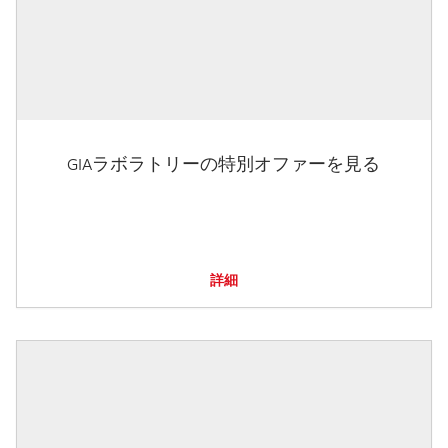
GIAラボラトリーの特別オファーを見る
詳細