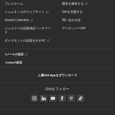
プレスルーム
懸念を報告する
ジェムキッズのウェブサイト
GIAを支援する
Alumni Collective
問い合わせ先
ジュエリーの品質保証ベンチマー
デベロッパーAPI
ク
ダイヤモンドの品質を示す4C
Eメールの設定
Cookieの設定
新GIA Appをダウンロード
GIAをフォロー