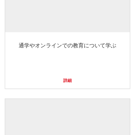
通学やオンラインでの教育について学ぶ
詳細