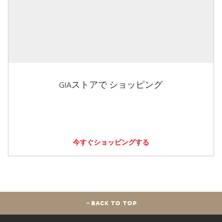
GIAストアで ショッピング
今すぐショッピングする
BACK TO TOP