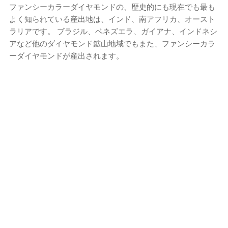
ファンシーカラーダイヤモンドの、歴史的にも現在でも最も
よく知られている産出地は、インド、南アフリカ、オースト
ラリアです。 ブラジル、ベネズエラ、ガイアナ、インドネシ
アなど他のダイヤモンド鉱山地域でもまた、ファンシーカラ
ーダイヤモンドが産出されます。