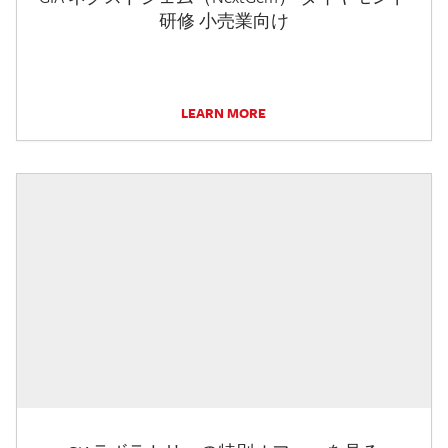
研修 小売業向け
LEARN MORE