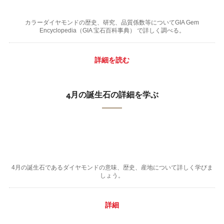
カラーダイヤモンドの歴史、研究、品質係数等についてGIA Gem
Encyclopedia（GIA 宝石百科事典） で詳しく調べる。
詳細を読む
4月の誕生石の詳細を学ぶ
4月の誕生石であるダイヤモンドの意味、歴史、産地について詳しく学びま
しょう。
詳細