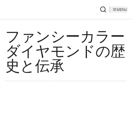
MENU
ファンシーカラー
ダイヤモンドの歴
史と伝承