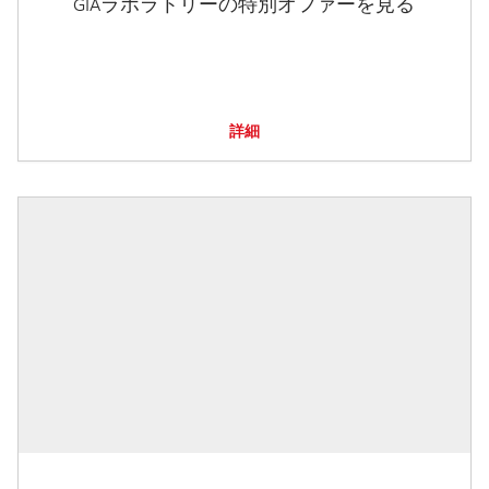
GIAラボラトリーの特別オファーを見る
詳細