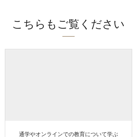
こちらもご覧ください
通学やオンラインでの教育について学ぶ