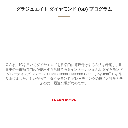
グラジュエイト ダイヤモンド (GD) プログラム
GIAは、4Cを用いてダイヤモンドを科学的に等級付けする方法を考案し、世
界中の宝飾品専門家が使用する規格であるインターナショナル ダイヤモンド
™
グレーディング システム（International Diamond Grading System
）を作
り上げました。したがって、ダイヤモンド グレーディングの技術と科学を学
ぶのに、最適な場所なのです。
LEARN MORE