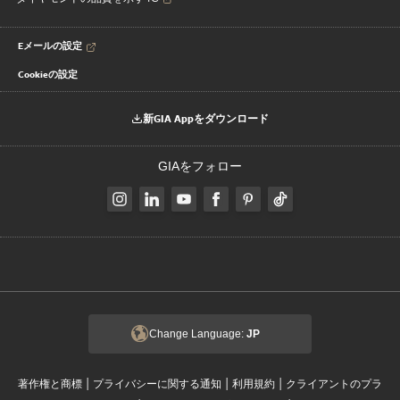
Eメールの設定
Cookieの設定
新GIA Appをダウンロード
GIAをフォロー
Change Language:
JP
|
|
|
著作権と商標
プライバシーに関する通知
利用規約
クライアントのプラ