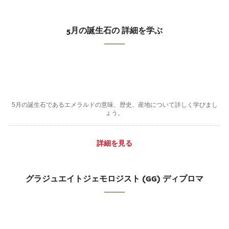
5月の誕生石の 詳細を学ぶ
5月の誕生石であるエメラルドの意味、歴史、産地について詳しく学びまし
ょう。
詳細を見る
グラジュエイトジェモロジスト (GG) ディプロマ