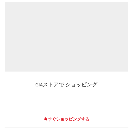
GIAストアで ショッピング
今すぐショッピングする