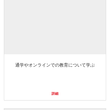
通学やオンラインでの教育について学ぶ
詳細