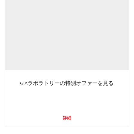
GIAラボラトリーの特別オファーを見る
詳細