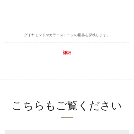
ダイヤモンドやカラーストーンの世界を探検します。
詳細
こちらもご覧ください