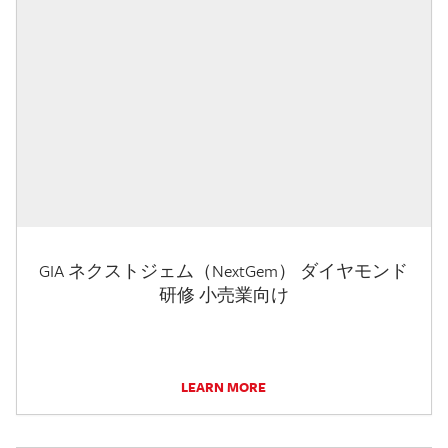
GIA ネクストジェム（NextGem） ダイヤモンド
研修 小売業向け
LEARN MORE