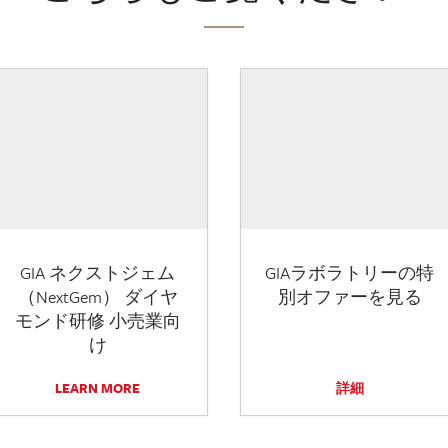
GIA ネクストジェム
GIAラボラトリーの特
（NextGem） ダイヤ
別オファーを見る
モンド研修 小売業向
け
LEARN MORE
詳細