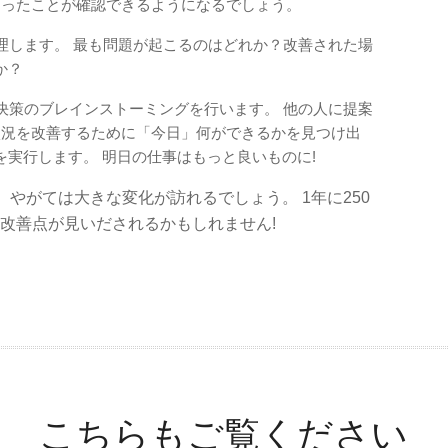
あったことが確認できるようになるでしょう。
理します。 最も問題が起こるのはどれか？改善された場
か？
決策のブレインストーミングを行います。 他の人に提案
状況を改善するために「今日」何ができるかを見つけ出
実行します。 明日の仕事はもっと良いものに!
やがては大きな変化が訪れるでしょう。 1年に250
の改善点が見いだされるかもしれません!
こちらもご覧ください