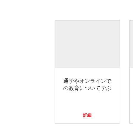
通学やオンラインで
の教育について学ぶ
詳細